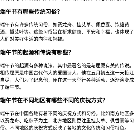
端午节有哪些传统习俗？
端午节有许多传统习俗，如赛龙舟、挂艾草、佩香囊、饮雄黄
酒、插艾叶等。这些习俗旨在祈求健康、平安和幸福，也体现了
人们对美好生活的向往和祝福。
端午节的起源和传说有哪些？
端午节的起源有多种说法，其中最著名的是与屈原有关的传说。
相传屈原是中国古代伟大的爱国诗人，他在五月初五这一天投江
自尽，人们为了纪念他，便在这一天举行各种活动，逐渐演变成
了端午节。
端午节在不同地区有哪些不同的庆祝方式？
端午节在中国各地有着不同的庆祝方式和习俗。比如南方地区多
以赛龙舟、吃粽子为主，北方地区则更注重挂艾草、佩香囊等习
俗。不同地区的庆祝方式反映了各地的文化传统和习俗特色。