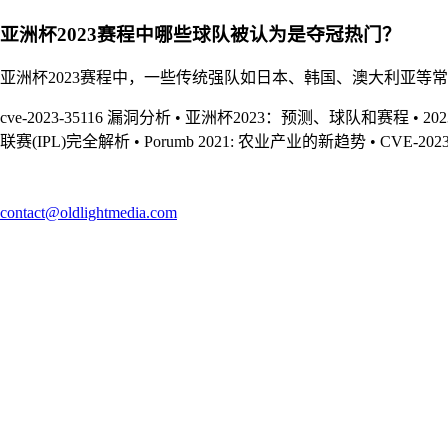
亚洲杯2023赛程中哪些球队被认为是夺冠热门？
亚洲杯2023赛程中，一些传统强队如日本、韩国、澳大利亚
cve-2023-35116 漏洞分析
•
亚洲杯2023：预测、球队和赛程
•
2
联赛(IPL)完全解析
•
Porumb 2021: 农业产业的新趋势
•
CVE-202
contact@oldlightmedia.com