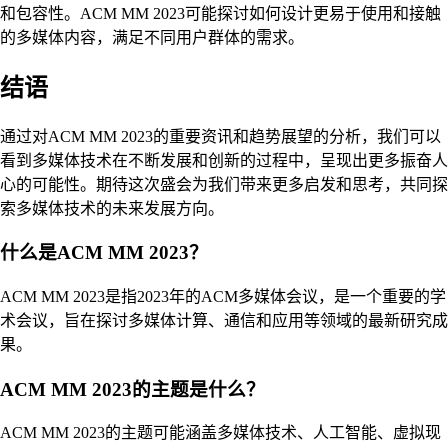
和包容性。ACM MM 2023可能探讨如何设计更易于使用和接触
的多媒体内容，满足不同用户群体的需求。
结语
通过对ACM MM 2023的重要资讯和趋势展望的分析，我们可以
看到多媒体技术在不断发展和创新的过程中，呈现出更多振奋人
心的可能性。期待这次盛会为我们带来更多启发和思考，共同探
索多媒体技术的未来发展方向。
什么是ACM MM 2023？
ACM MM 2023是指2023年的ACM多媒体会议，是一个重要的学
术会议，旨在探讨多媒体计算、通信和应用等领域的最新研究成
果。
ACM MM 2023的主题是什么？
ACM MM 2023的主题可能涵盖多媒体技术、人工智能、虚拟现