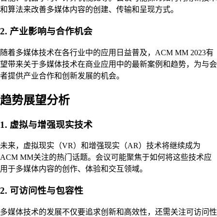
和算法来改善多媒体内容的创建、传输和呈现方式。
2. 产业影响与合作机会
随着多媒体技术在各行业中的应用日益普及，ACM MM 2023有
望带来关于多媒体技术在商业应用中的最新案例和趋势，为与会
者提供产业合作和创新发展的机会。
趋势展望分析
1. 虚拟与增强现实技术
未来，虚拟现实（VR）和增强现实（AR）技术将继续成为
ACM MM关注的热门话题。会议可能聚焦于如何将这些技术应
用于多媒体内容的创作、体验和交互领域。
2. 可访问性与包容性
多媒体技术的发展不仅要追求创新和高效性，还需关注可访问性