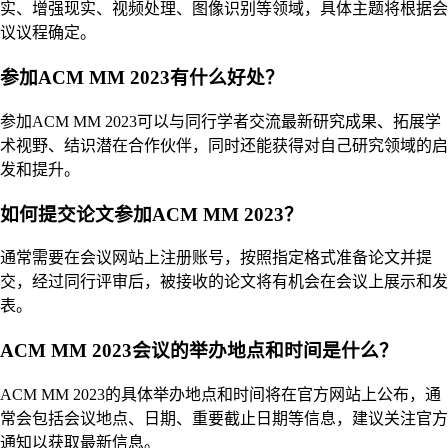
实、增强现实、视频处理、图像识别等领域，具体主题将根据会
议议程确定。
参加ACM MM 2023有什么好处？
参加ACM MM 2023可以与同行学者交流最新研究成果、拓展学
术视野、结识潜在合作伙伴，同时还能获得对自己研究领域的启
发和提升。
如何提交论文参加ACM MM 2023？
通常需要在会议网站上注册账号，按照指定格式准备论文并提
交，经过同行评审后，被接收的论文将有机会在会议上展示和发
表。
ACM MM 2023会议的举办地点和时间是什么？
ACM MM 2023的具体举办地点和时间将在官方网站上公布，通
常会包括会议地点、日期、重要截止日期等信息，建议关注官方
通知以获取最新信息。