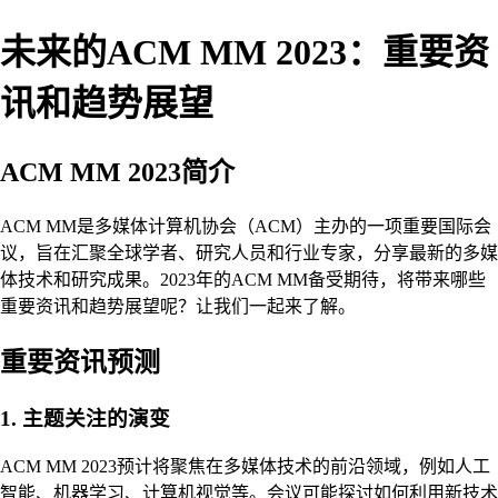
未来的ACM MM 2023：重要资
讯和趋势展望
ACM MM 2023简介
ACM MM是多媒体计算机协会（ACM）主办的一项重要国际会
议，旨在汇聚全球学者、研究人员和行业专家，分享最新的多媒
体技术和研究成果。2023年的ACM MM备受期待，将带来哪些
重要资讯和趋势展望呢？让我们一起来了解。
重要资讯预测
1. 主题关注的演变
ACM MM 2023预计将聚焦在多媒体技术的前沿领域，例如人工
智能、机器学习、计算机视觉等。会议可能探讨如何利用新技术