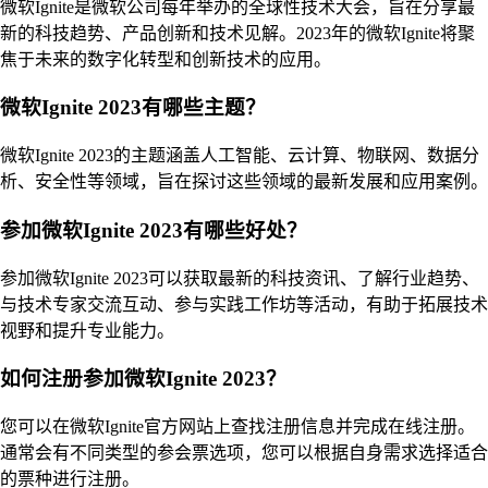
微软Ignite是微软公司每年举办的全球性技术大会，旨在分享最
新的科技趋势、产品创新和技术见解。2023年的微软Ignite将聚
焦于未来的数字化转型和创新技术的应用。
微软Ignite 2023有哪些主题？
微软Ignite 2023的主题涵盖人工智能、云计算、物联网、数据分
析、安全性等领域，旨在探讨这些领域的最新发展和应用案例。
参加微软Ignite 2023有哪些好处？
参加微软Ignite 2023可以获取最新的科技资讯、了解行业趋势、
与技术专家交流互动、参与实践工作坊等活动，有助于拓展技术
视野和提升专业能力。
如何注册参加微软Ignite 2023？
您可以在微软Ignite官方网站上查找注册信息并完成在线注册。
通常会有不同类型的参会票选项，您可以根据自身需求选择适合
的票种进行注册。