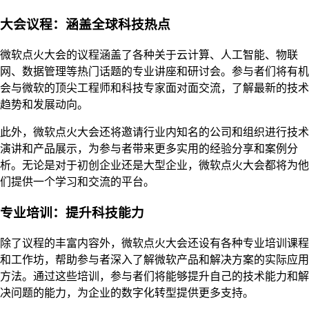
大会议程：涵盖全球科技热点
微软点火大会的议程涵盖了各种关于云计算、人工智能、物联
网、数据管理等热门话题的专业讲座和研讨会。参与者们将有机
会与微软的顶尖工程师和科技专家面对面交流，了解最新的技术
趋势和发展动向。
此外，微软点火大会还将邀请行业内知名的公司和组织进行技术
演讲和产品展示，为参与者带来更多实用的经验分享和案例分
析。无论是对于初创企业还是大型企业，微软点火大会都将为他
们提供一个学习和交流的平台。
专业培训：提升科技能力
除了议程的丰富内容外，微软点火大会还设有各种专业培训课程
和工作坊，帮助参与者深入了解微软产品和解决方案的实际应用
方法。通过这些培训，参与者们将能够提升自己的技术能力和解
决问题的能力，为企业的数字化转型提供更多支持。