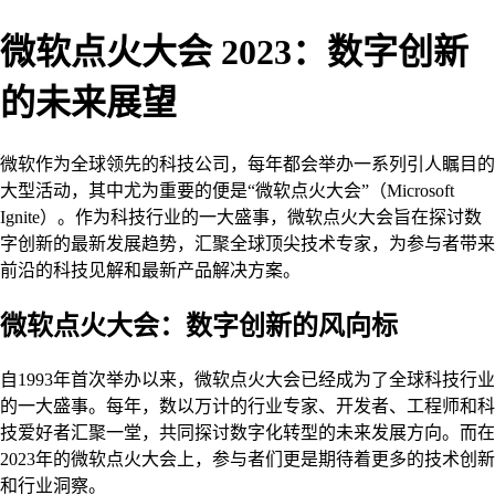
微软点火大会 2023：数字创新
的未来展望
微软作为全球领先的科技公司，每年都会举办一系列引人瞩目的
大型活动，其中尤为重要的便是“微软点火大会”（Microsoft
Ignite）。作为科技行业的一大盛事，微软点火大会旨在探讨数
字创新的最新发展趋势，汇聚全球顶尖技术专家，为参与者带来
前沿的科技见解和最新产品解决方案。
微软点火大会：数字创新的风向标
自1993年首次举办以来，微软点火大会已经成为了全球科技行业
的一大盛事。每年，数以万计的行业专家、开发者、工程师和科
技爱好者汇聚一堂，共同探讨数字化转型的未来发展方向。而在
2023年的微软点火大会上，参与者们更是期待着更多的技术创新
和行业洞察。