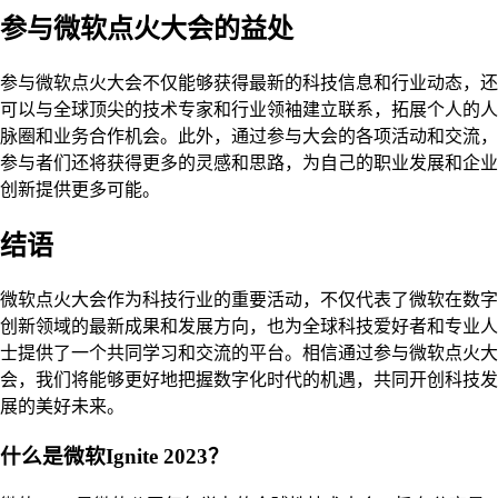
参与微软点火大会的益处
参与微软点火大会不仅能够获得最新的科技信息和行业动态，还
可以与全球顶尖的技术专家和行业领袖建立联系，拓展个人的人
脉圈和业务合作机会。此外，通过参与大会的各项活动和交流，
参与者们还将获得更多的灵感和思路，为自己的职业发展和企业
创新提供更多可能。
结语
微软点火大会作为科技行业的重要活动，不仅代表了微软在数字
创新领域的最新成果和发展方向，也为全球科技爱好者和专业人
士提供了一个共同学习和交流的平台。相信通过参与微软点火大
会，我们将能够更好地把握数字化时代的机遇，共同开创科技发
展的美好未来。
什么是微软Ignite 2023？