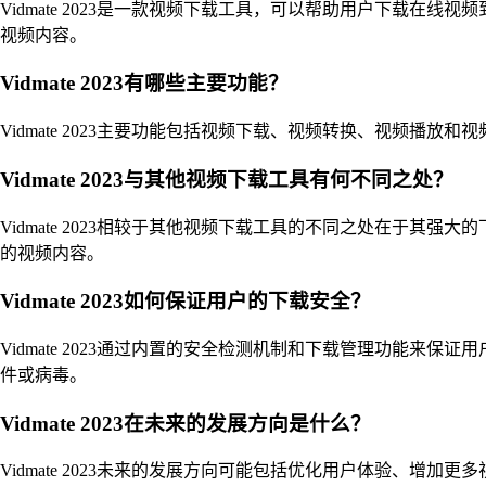
Vidmate 2023是一款视频下载工具，可以帮助用户下载
视频内容。
Vidmate 2023有哪些主要功能？
Vidmate 2023主要功能包括视频下载、视频转换、视频
Vidmate 2023与其他视频下载工具有何不同之处？
Vidmate 2023相较于其他视频下载工具的不同之处在于
的视频内容。
Vidmate 2023如何保证用户的下载安全？
Vidmate 2023通过内置的安全检测机制和下载管理功能
件或病毒。
Vidmate 2023在未来的发展方向是什么？
Vidmate 2023未来的发展方向可能包括优化用户体验、增加