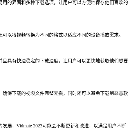
简单易用的界面和多种下载选项，让用户可以方便地保存他们喜欢的
同时还可以将视频转换为不同的格式以适应不同的设备播放需求。
频，并且具有快速稳定的下载速度，让用户可以更快地获取他们想要
状态，确保下载的视频文件完整无损，同时还可以避免下载到恶意软
展，Vidmate 2023可能会不断更新和改进，以满足用户不断