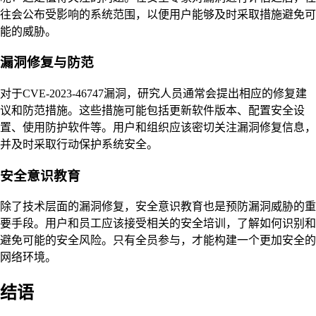
往会公布受影响的系统范围，以便用户能够及时采取措施避免可
能的威胁。
漏洞修复与防范
对于CVE-2023-46747漏洞，研究人员通常会提出相应的修复建
议和防范措施。这些措施可能包括更新软件版本、配置安全设
置、使用防护软件等。用户和组织应该密切关注漏洞修复信息，
并及时采取行动保护系统安全。
安全意识教育
除了技术层面的漏洞修复，安全意识教育也是预防漏洞威胁的重
要手段。用户和员工应该接受相关的安全培训，了解如何识别和
避免可能的安全风险。只有全员参与，才能构建一个更加安全的
网络环境。
结语