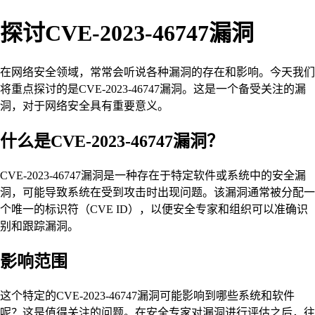
探讨CVE-2023-46747漏洞
在网络安全领域，常常会听说各种漏洞的存在和影响。今天我们
将重点探讨的是CVE-2023-46747漏洞。这是一个备受关注的漏
洞，对于网络安全具有重要意义。
什么是CVE-2023-46747漏洞？
CVE-2023-46747漏洞是一种存在于特定软件或系统中的安全漏
洞，可能导致系统在受到攻击时出现问题。该漏洞通常被分配一
个唯一的标识符（CVE ID），以便安全专家和组织可以准确识
别和跟踪漏洞。
影响范围
这个特定的CVE-2023-46747漏洞可能影响到哪些系统和软件
呢？这是值得关注的问题。在安全专家对漏洞进行评估之后，往