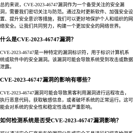
总的来说，CVE-2023-46747漏洞作为一个备受关注的安全漏
洞，需要我们密切关注与防范。通过及时更新软件、加强安全设
置、提升安全意识等措施，我们可以更好地保护个人和组织的网
络安全。让我们共同努力，构建一个更加安全的网络世界。
什么是CVE-2023-46747漏洞？
CVE-2023-46747是一种特定的漏洞标识符，用于标识计算机系
统或软件中的安全漏洞。该漏洞可能会导致系统受到攻击或数据
泄露。
CVE-2023-46747漏洞的影响有哪些？
CVE-2023-46747漏洞可能会导致黑客利用漏洞进行远程攻击，
执行恶意代码，获取敏感信息，或者破坏系统的正常运行。这可
能会对系统的安全性和稳定性造成严重影响。
如何检测系统是否受CVE-2023-46747漏洞影响？