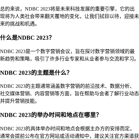
总的来说，NDBC 2023将是未来科技发展的重要引擎，它的出
现将为人类社会带来翻天覆地的变化，让我们拭目以待，迎接未
来的挑战和机遇。
什么是NDBC 2023？
NDBC 2023是一个数字营销会议，旨在探讨数字营销领域的最
新趋势和策略，吸引了许多行业专家和从业者参与交流和学习。
NDBC 2023的主题是什么？
NDBC 2023的主题通常涵盖数字营销的前沿技术、数据分析、
社交媒体营销、内容营销等方面，旨在帮助与会者了解行业动态
并提升营销技能。
NDBC 2023的举办时间和地点在哪里？
NDBC 2023的具体举办时间和地点会根据主办方的安排而定，
通常会提前公布在官方网站或活动通知中，建议关注官方渠道获