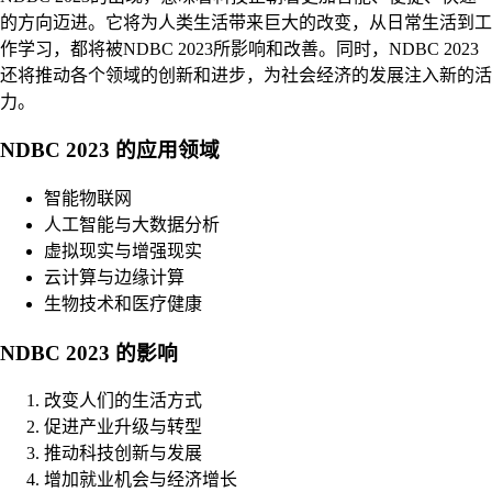
的方向迈进。它将为人类生活带来巨大的改变，从日常生活到工
作学习，都将被NDBC 2023所影响和改善。同时，NDBC 2023
还将推动各个领域的创新和进步，为社会经济的发展注入新的活
力。
NDBC 2023 的应用领域
智能物联网
人工智能与大数据分析
虚拟现实与增强现实
云计算与边缘计算
生物技术和医疗健康
NDBC 2023 的影响
改变人们的生活方式
促进产业升级与转型
推动科技创新与发展
增加就业机会与经济增长