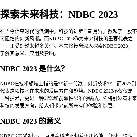
探索未来科技：NDBC 2023
在当今信息时代的浪潮中，科技的进步日新月异，掀起了一股不
可阻挡的创新风潮。而NDBC 2023作为未来科技的重要代表之
一，正受到越来越多关注。本文将带您深入探索NDBC 2023，
了解其意义、应用及影响。
NDBC 2023 是什么？
NDBC在技术领域上指的是**新一代数字创新技术**，而2023则
代表这项技术在未来的发展方向和趋势。NDBC 2023不仅仅是
一种技术，更是一种理念和前瞻性思维的结晶。它将引领着未来
科技的发展方向，给人们带来前所未有的体验和惊喜。
NDBC 2023 的意义
NDBC 2023的出现，意味着科技正朝着更加智能、便捷、快速