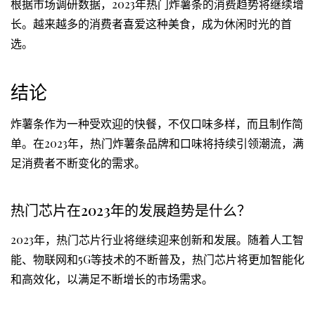
根据市场调研数据，2023年热门炸薯条的消费趋势将继续增
长。越来越多的消费者喜爱这种美食，成为休闲时光的首
选。
结论
炸薯条作为一种受欢迎的快餐，不仅口味多样，而且制作简
单。在2023年，热门炸薯条品牌和口味将持续引领潮流，满
足消费者不断变化的需求。
热门芯片在2023年的发展趋势是什么？
2023年，热门芯片行业将继续迎来创新和发展。随着人工智
能、物联网和5G等技术的不断普及，热门芯片将更加智能化
和高效化，以满足不断增长的市场需求。