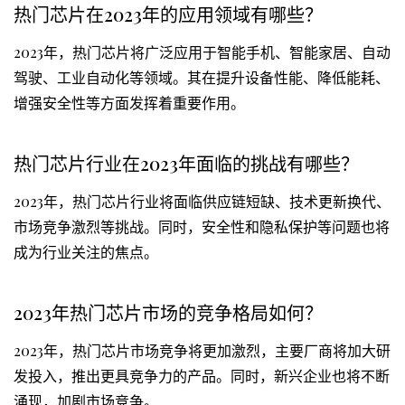
热门芯片在2023年的应用领域有哪些？
2023年，热门芯片将广泛应用于智能手机、智能家居、自动
驾驶、工业自动化等领域。其在提升设备性能、降低能耗、
增强安全性等方面发挥着重要作用。
热门芯片行业在2023年面临的挑战有哪些？
2023年，热门芯片行业将面临供应链短缺、技术更新换代、
市场竞争激烈等挑战。同时，安全性和隐私保护等问题也将
成为行业关注的焦点。
2023年热门芯片市场的竞争格局如何？
2023年，热门芯片市场竞争将更加激烈，主要厂商将加大研
发投入，推出更具竞争力的产品。同时，新兴企业也将不断
涌现，加剧市场竞争。