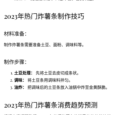
2023年热门炸薯条制作技巧
材料准备：
制作炸薯条需要准备土豆、面粉、调味料等。
制作步骤：
土豆处理：
先将土豆去皮切成条状。
调味：
将土豆条用调味料拌匀。
油炸：
把调味后的土豆条放入油锅中炸至金黄酥脆。
2023年热门炸薯条消费趋势预测