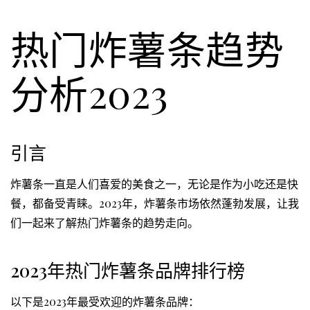
热门炸薯条趋势
分析2023
引言
炸薯条一直是人们喜爱的美食之一，无论是作为小吃还是快
餐，都备受青睐。2023年，炸薯条市场依然蓬勃发展，让我
们一起来了解热门炸薯条的趋势走向。
2023年热门炸薯条品牌排行榜
以下是2023年最受欢迎的炸薯条品牌：