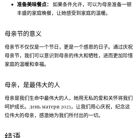
准备美味餐点：
如果条件允许，可以为母亲准备一顿
丰盛的家庭晚餐，让她感受到家庭的温暖。
母亲节的意义
母亲节不仅仅是一个节日，更是一个感恩的日子。通过庆祝
母亲节，我们可以意识到母亲的伟大和牺牲，进而更加珍惜
家庭的温暖和幸福。
母亲，是最伟大的人
母亲是我们生命中最伟大的人，她用无私的爱和关怀将我们
呵护成长。день матери 2023，让我们用心庆祝，纪念这
位伟大的母亲，感激她为我们所付出的一切。
结语