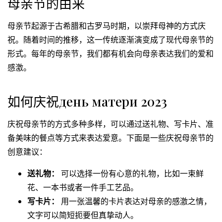
母亲节的由来
母亲节起源于古希腊和古罗马时期，以崇拜母神的方式庆
祝。随着时间的推移，这一传统逐渐演变成了现代母亲节的
形式。每年的母亲节，我们都有机会向母亲表达我们的爱和
感激。
如何庆祝день матери 2023
庆祝母亲节的方式多种多样，可以通过送礼物、写卡片、准
备美味的餐点等方式来表达爱意。下面是一些庆祝母亲节的
创意建议：
送礼物：
可以选择一份有心意的礼物，比如一束鲜
花、一本书或者一件手工艺品。
写卡片：
用一张温馨的卡片表达对母亲的感激之情，
文字可以简短扼要但真挚动人。