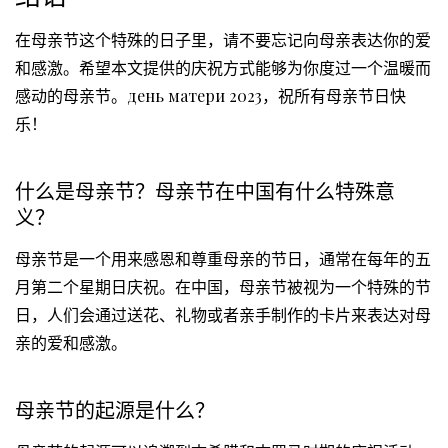
在母亲节这个特殊的日子里，请不要忘记向母亲表达你的爱
和感激。希望本文提供的庆祝方式能够为你度过一个温暖而
感动的母亲节。день матери 2023，祝所有母亲节日快
乐！
什么是母亲节？母亲节在中国有什么特殊意
义？
母亲节是一个用来感恩和尊重母亲的节日，通常在每年的五
月第二个星期日庆祝。在中国，母亲节被视为一个特殊的节
日，人们会通过送花、礼物或者亲手制作的卡片来表达对母
亲的爱和感激。
母亲节的起源是什么？