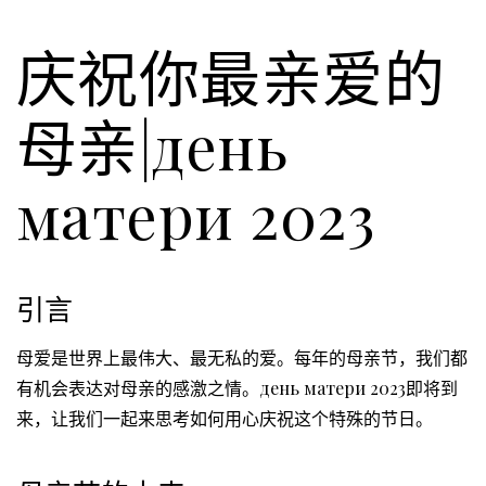
庆祝你最亲爱的
母亲|день
матери 2023
引言
母爱是世界上最伟大、最无私的爱。每年的母亲节，我们都
有机会表达对母亲的感激之情。день матери 2023即将到
来，让我们一起来思考如何用心庆祝这个特殊的节日。