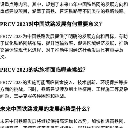
设重点等内容。其中，规划了未来15年中国铁路网的发展方向和
重点建设项目，涵盖了高铁、普速铁路等不同类型的铁路线路。
PRCV 2023对中国铁路发展有何重要意义？
PRCV 2023为中国铁路发展提供了明确的发展方向和目标，有助
于优化铁路网络布局，提升运输效率，促进区域经济发展，推动
交通运输现代化进程，对于推动中国经济社会发展具有重要意
义。
PRCV 2023的实施将面临哪些挑战？
PRCV 2023的实施可能面临资金投入、技术创新、环境保护等多
方面的挑战。同时，铁路建设涉及到土地征用、工程施工等复杂
问题，需要克服各种困难和挑战。
未来中国铁路发展的发展趋势是什么？
未来中国铁路发展将继续保持高速增长态势，加快推进高铁网、