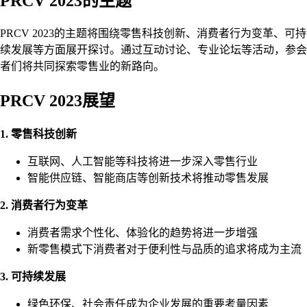
PRCV 2023的主题
PRCV 2023的主题将围绕零售科技创新、消费者行为变革、可持
续发展等方面展开探讨。通过互动讨论、专业论坛等活动，参会
者们将共同探索零售业的新路向。
PRCV 2023展望
1. 零售科技创新
互联网、人工智能等科技将进一步深入零售行业
智能供应链、智能商店等创新技术将推动零售发展
2. 消费者行为变革
消费者需求个性化、体验化的趋势将进一步增强
新零售模式下消费者对于便利性与品质的追求将成为主流
3. 可持续发展
绿色环保、社会责任成为企业发展的重要考量因素