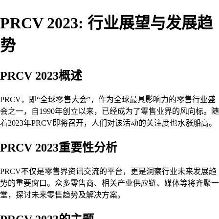
PRCV 2023: 行业展望与发展趋
势
PRCV 2023概述
PRCV，即“全球零售大会”，作为全球最具影响力的零售行业盛
会之一，自1990年创立以来，已经成为了零售业界的风向标。随
着2023年PRCV即将召开，人们对该活动的关注度也水涨船高。
PRCV 2023重要性分析
PRCV不仅是零售界资讯交流的平台，更是洞察行业未来发展趋
势的重要窗口。众多零售商、相关产业供应链、媒体等将齐聚一
堂，探讨未来零售趋势及解决方案。