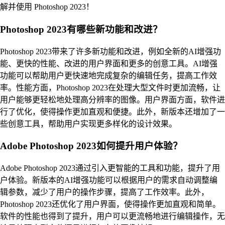
解并使用 Photoshop 2023！
Photoshop 2023有哪些新功能和改进？
Photoshop 2023带来了许多新功能和改进，例如全新的AI增强功
能、更快的性能、改进的用户界面和更多的创意工具。AI增强
功能可以帮助用户更快速地完成复杂的编辑任务，提高工作效
率。性能方面，Photoshop 2023在处理大型文件时更加流畅，让
用户能够更轻松地处理高分辨率的图像。用户界面方面，软件进
行了优化，使得操作更加直观和便捷。此外，新版本还增加了一
些创意工具，帮助用户实现更多样化的设计效果。
Adobe Photoshop 2023如何提升用户体验？
Adobe Photoshop 2023通过引入更智能的工具和功能，提升了用
户体验。新版本的AI增强功能可以根据用户的需求自动调整编
辑参数，减少了用户的操作步骤，提高了工作效率。此外，
Photoshop 2023还优化了用户界面，使得操作更加直观和简单。
软件的性能也得到了提升，用户可以更流畅地进行编辑操作，无