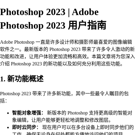
Photoshop 2023 | Adobe
Photoshop 2023 用户指南
Adobe Photoshop 一直是许多设计师和摄影师最喜爱的图像编辑
软件之一。最新版本的 Photoshop 2023 带来了许多令人激动的新
功能和改进，让用户体验更加流畅和高效。本篇文章将为您深入
介绍 Photoshop 2023 的新功能以及如何充分利用这些功能。
1. 新功能概述
Photoshop 2023 带来了许多新功能，其中一些最令人瞩目的包
括：
智能对象增强：
新版本的 Photoshop 支持更高级的智能对
象编辑，让用户能够更轻松地调整和修改图层。
即时云同步：
现在用户可以在多台设备上即时同步他们的
工作，确保无论身在何处都能方便地访问他们的项目。