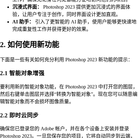
沉浸式界面：
Photoshop 2023 提供更加沉浸式的界面体
验，让用户专注于创作，同时界面设计更加直观。
AI 助手：
引入了更智能的 AI 助手，使用户能够更快速地
完成重复性工作并获得更好的效果。
2. 如何使用新功能
下面是一些有关如何充分利用 Photoshop 2023 新功能的提示：
2.1 智能对象增强
要利用新的智能对象功能，在 Photoshop 2023 中打开您的图层，
然后右键单击图层并选择“转换为智能对象”。现在您可以随意编
辑智能对象而不会损坏图像质量。
2.2 即时云同步
确保您已登录您的 Adobe 帐户，并在各个设备上安装并登录
Photoshop 2023。一旦您保存您的项目，它将自动同步到云端，