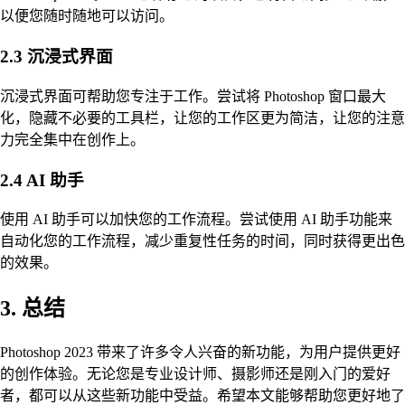
以便您随时随地可以访问。
2.3 沉浸式界面
沉浸式界面可帮助您专注于工作。尝试将 Photoshop 窗口最大
化，隐藏不必要的工具栏，让您的工作区更为简洁，让您的注意
力完全集中在创作上。
2.4 AI 助手
使用 AI 助手可以加快您的工作流程。尝试使用 AI 助手功能来
自动化您的工作流程，减少重复性任务的时间，同时获得更出色
的效果。
3. 总结
Photoshop 2023 带来了许多令人兴奋的新功能，为用户提供更好
的创作体验。无论您是专业设计师、摄影师还是刚入门的爱好
者，都可以从这些新功能中受益。希望本文能够帮助您更好地了