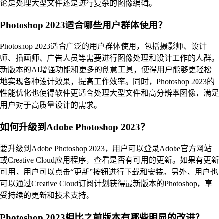
论是处理大型文件还是进行复杂的图像编辑。
Photoshop 2023适合哪些用户群体使用？
Photoshop 2023适合广泛的用户群体使用，包括摄影师、设计
师、插画师、广告人员等需要进行图像处理和设计工作的人群。
新版本的AI增强功能和更多的创意工具，使得用户能够更轻松
地实现各种设计效果，提高工作效率。同时，Photoshop 2023的
性能优化也使得软件更适合处理大型文件和高分辨率图像，满足
用户对于高质量设计的需求。
如何升级到Adobe Photoshop 2023？
要升级到Adobe Photoshop 2023，用户可以登录Adobe官方网站
或Creative Cloud应用程序，查看是否有可用的更新。如果有更新
可用，用户可以点击“更新”按钮进行下载和安装。另外，用户也
可以通过Creative Cloud订阅计划获得最新版本的Photoshop，享
受持续的更新和技术支持。
Photoshop 2023相比之前版本有哪些明显的改进？