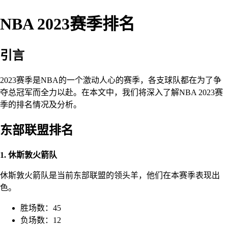
NBA 2023赛季排名
引言
2023赛季是NBA的一个激动人心的赛季，各支球队都在为了争
夺总冠军而全力以赴。在本文中，我们将深入了解NBA 2023赛
季的排名情况及分析。
东部联盟排名
1. 休斯敦火箭队
休斯敦火箭队是当前东部联盟的领头羊，他们在本赛季表现出
色。
胜场数：45
负场数：12