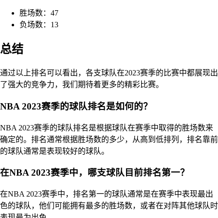
胜场数：47
负场数：13
总结
通过以上排名可以看出，各支球队在2023赛季的比赛中都展现出
了强大的竞争力，我们期待着更多的精彩比赛。
NBA 2023赛季的球队排名是如何的？
NBA 2023赛季的球队排名是根据球队在赛季中取得的胜场数来
确定的。排名通常根据胜场数的多少，从高到低排列，排名靠前
的球队通常是表现较好的球队。
在NBA 2023赛季中，哪支球队目前排名第一？
在NBA 2023赛季中，排名第一的球队通常是在赛季中表现最出
色的球队，他们可能拥有最多的胜场数，或者在对阵其他球队时
表现最为出色。