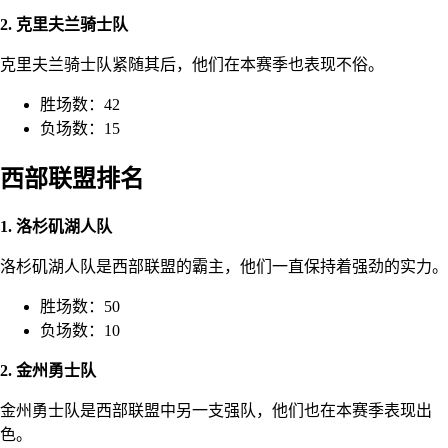
2. 克里夫兰骑士队
克里夫兰骑士队紧随其后，他们在本赛季也表现不俗。
胜场数：42
负场数：15
西部联盟排名
1. 洛杉矶湖人队
洛杉矶湖人队是西部联盟的霸主，他们一直保持着强劲的实力。
胜场数：50
负场数：10
2. 金州勇士队
金州勇士队是西部联盟中另一支强队，他们也在本赛季表现出
色。