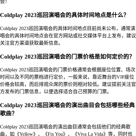
会！
Coldplay 2023巡回演唱会的具体时间地点是什么？
Coldplay 2023巡回演唱会的具体时间地点目前尚未公布，通常演
唱会的具体时间地点会在官方网站或社交媒体平台上发布，建议
关注官方渠道获取最新信息。
Coldplay 2023巡回演唱会的门票价格是如何定价的？
Coldplay 2023巡回演唱会的门票价格通常会根据座位位置、场次
时间以及不同的票档进行定价，一般来说，靠近舞台的VIP座位
价格会较高，而后排观众席的票价则相对较低。建议提前关注官
方发布的门票信息，以便选择适合自己预算的门票。
Coldplay 2023巡回演唱会的演出曲目会包括哪些经典
歌曲？
Coldplay 2023巡回演唱会的演出曲目通常会包括他们的经典歌
曲，如《Yellow》、《Fix You》、《Viva La Vida》等，同时也