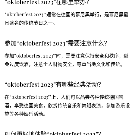
“oktoberfest 2023”在哪里举办？
“oktoberfest 2023”通常在德国的慕尼黑举行，是慕尼黑最
具盛名的传统节日之一。
参加“oktoberfest 2023”需要注意什么？
参加“oktoberfest 2023”时，需要注意保持安全和秩序，避
免过度饮酒，注意个人财物安全，尊重当地文化和传统。
“oktoberfest 2023”有哪些经典活动？
在“oktoberfest 2023”上，人们可以品尝各种传统德国啤
酒，享受德国美食，欣赏传统音乐和舞蹈表演，参加游乐设
施等各种娱乐活动。
如何更好地体验“oktoberfest 2023”？