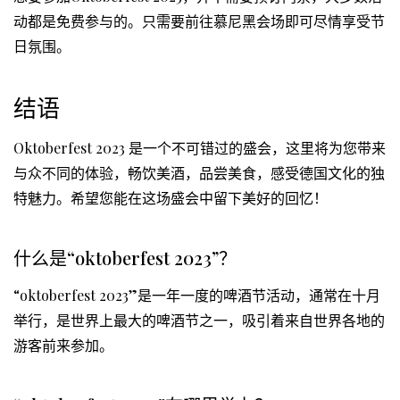
动都是免费参与的。只需要前往慕尼黑会场即可尽情享受节
日氛围。
结语
Oktoberfest 2023 是一个不可错过的盛会，这里将为您带来
与众不同的体验，畅饮美酒，品尝美食，感受德国文化的独
特魅力。希望您能在这场盛会中留下美好的回忆！
什么是“oktoberfest 2023”？
“oktoberfest 2023”是一年一度的啤酒节活动，通常在十月
举行，是世界上最大的啤酒节之一，吸引着来自世界各地的
游客前来参加。