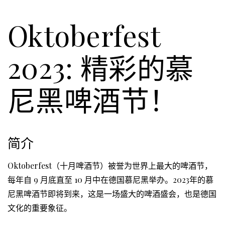
Oktoberfest
2023: 精彩的慕
尼黑啤酒节！
简介
Oktoberfest（十月啤酒节）被誉为世界上最大的啤酒节，
每年自 9 月底直至 10 月中在德国慕尼黑举办。2023年的慕
尼黑啤酒节即将到来，这是一场盛大的啤酒盛会，也是德国
文化的重要象征。