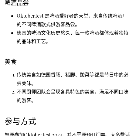
啤酒品尝
Oktoberfest 是啤酒爱好者的天堂，来自传统啤酒厂
的不同啤酒款式供游客品尝。
德国的啤酒文化历史悠久，每一款啤酒都体现着独特
的品味和工艺。
美食
传统美食如德国香肠、猪脚、酸菜等都是节日中的必
尝美味。
不同厨师团队会呈现各具特色的美食，满足不同口味
的游客。
参与方式
想要参加Oktoberfest 2023，并不需要预订门票，大多数活