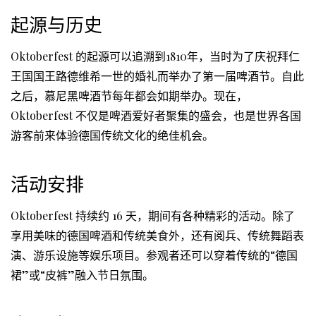
起源与历史
Oktoberfest 的起源可以追溯到1810年，当时为了庆祝拜仁
王国国王路德维希一世的婚礼而举办了第一届啤酒节。自此
之后，慕尼黑啤酒节每年都会如期举办。现在，
Oktoberfest 不仅是啤酒爱好者聚集的盛会，也是世界各国
游客前来体验德国传统文化的绝佳机会。
活动安排
Oktoberfest 持续约 16 天，期间有各种精彩的活动。除了
享用美味的德国啤酒和传统美食外，还有阅兵、传统舞蹈表
演、游乐设施等娱乐项目。参观者还可以穿着传统的“德国
裙”或“皮裤”融入节日氛围。