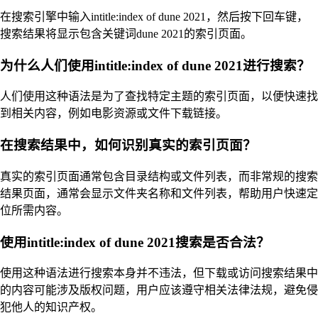
在搜索引擎中输入intitle:index of dune 2021，然后按下回车键，
搜索结果将显示包含关键词dune 2021的索引页面。
为什么人们使用intitle:index of dune 2021进行搜索？
人们使用这种语法是为了查找特定主题的索引页面，以便快速找
到相关内容，例如电影资源或文件下载链接。
在搜索结果中，如何识别真实的索引页面？
真实的索引页面通常包含目录结构或文件列表，而非常规的搜索
结果页面，通常会显示文件夹名称和文件列表，帮助用户快速定
位所需内容。
使用intitle:index of dune 2021搜索是否合法？
使用这种语法进行搜索本身并不违法，但下载或访问搜索结果中
的内容可能涉及版权问题，用户应该遵守相关法律法规，避免侵
犯他人的知识产权。