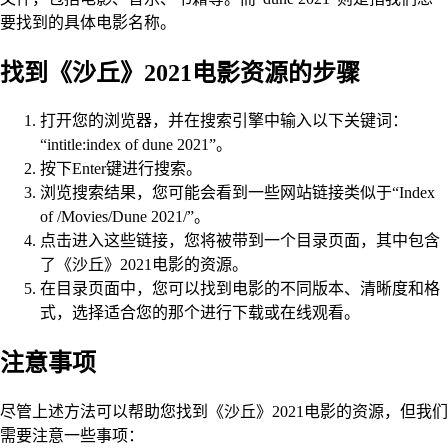
要找到的具体电影名称。
找到《沙丘》2021电影资源的步骤
打开您的浏览器，并在搜索引擎中输入以下关键词：
“intitle:index of dune 2021”。
按下Enter键进行搜索。
浏览搜索结果，您可能会看到一些网站链接类似于“Index
of /Movies/Dune 2021/”。
点击进入这些链接，您将被带到一个目录页面，其中包含
了《沙丘》2021电影的资源。
在目录页面中，您可以找到电影的不同版本、清晰度和格
式，选择适合您的那个进行下载或在线观看。
注意事项
尽管上述方法可以帮助您找到《沙丘》2021电影的资源，但我们
需要注意一些事项：