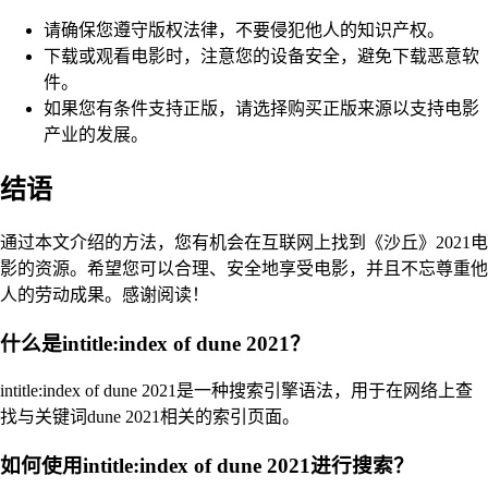
请确保您遵守版权法律，不要侵犯他人的知识产权。
下载或观看电影时，注意您的设备安全，避免下载恶意软
件。
如果您有条件支持正版，请选择购买正版来源以支持电影
产业的发展。
结语
通过本文介绍的方法，您有机会在互联网上找到《沙丘》2021电
影的资源。希望您可以合理、安全地享受电影，并且不忘尊重他
人的劳动成果。感谢阅读！
什么是intitle:index of dune 2021？
intitle:index of dune 2021是一种搜索引擎语法，用于在网络上查
找与关键词dune 2021相关的索引页面。
如何使用intitle:index of dune 2021进行搜索？