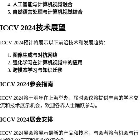
人工智能与计算机视觉融合
自然语言处理与计算机视觉结合
ICCV 2024技术展望
ICCV 2024预计将展示以下前沿技术和发展趋势：
图像生成与对抗网络
强化学习在计算机视觉中的应用
跨模态学习与知识迁移
ICCV 2024参会指南
ICCV 2024将于明年在上海举办，届时会议将提供丰富的学术交
流和技术展示机会，欢迎各界人士踊跃参与。
ICCV 2024展会安排
ICCV 2024展会将展示最新的产品和技术，与会者将有机会与行