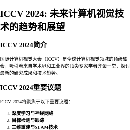
ICCV 2024: 未来计算机视觉技
术的趋势和展望
ICCV 2024简介
国际计算机视觉大会（ICCV）是全球计算机视觉领域的顶级盛
会，吸引着来自学术界和工业界的顶尖专家学者齐聚一堂，探讨
最新的研究成果和技术趋势。
ICCV 2024重要议题
ICCV 2024将聚焦于以下重要议题：
深度学习与神经网络
目标检测与跟踪
三维重建与SLAM技术