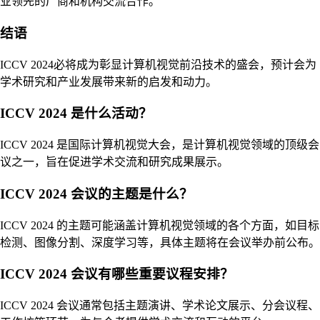
业领先的厂商和机构交流合作。
结语
ICCV 2024必将成为彰显计算机视觉前沿技术的盛会，预计会为
学术研究和产业发展带来新的启发和动力。
ICCV 2024 是什么活动？
ICCV 2024 是国际计算机视觉大会，是计算机视觉领域的顶级会
议之一，旨在促进学术交流和研究成果展示。
ICCV 2024 会议的主题是什么？
ICCV 2024 的主题可能涵盖计算机视觉领域的各个方面，如目标
检测、图像分割、深度学习等，具体主题将在会议举办前公布。
ICCV 2024 会议有哪些重要议程安排？
ICCV 2024 会议通常包括主题演讲、学术论文展示、分会议程、