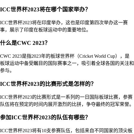
ICC世界杯2023将在哪个国家举办？
ICC世界杯2023将在印度举办，这也是印度第四次举办这一赛
事，展示了印度在板球运动中的重要地位。
什么是CWC 2023？
CWC 2023是指2023年的板球世界杯（Cricket World Cup），是
板球运动中备受瞩目的国际赛事之一，吸引着全球各国的关注和
参与。
ICC世界杯2023的比赛形式是怎样的？
ICC世界杯2023的比赛形式是一系列的一日国际板球比赛，参赛
队伍将在预定的时间内展开激烈的比拼，争夺最终的冠军荣誉。
参加ICC世界杯2023的队伍有哪些？
ICC世界杯2023将有10支参赛队伍，包括来自不同国家的顶尖板