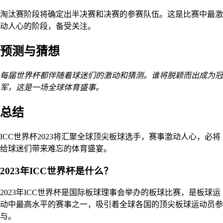
淘汰赛阶段将确定出半决赛和决赛的参赛队伍。这是比赛中最激
动人心的阶段，备受关注。
预测与猜想
每届世界杯都伴随着球迷们的激动和猜测。谁将脱颖而出成为冠
军，这是一场全球体育盛事。
总结
ICC世界杯2023将汇聚全球顶尖板球选手，赛事激动人心，必将
给球迷们带来难忘的体育盛宴。
2023年ICC世界杯是什么？
2023年ICC世界杯是国际板球理事会举办的板球比赛，是板球运
动中最高水平的赛事之一，吸引着全球各国的顶尖板球运动员参
与。