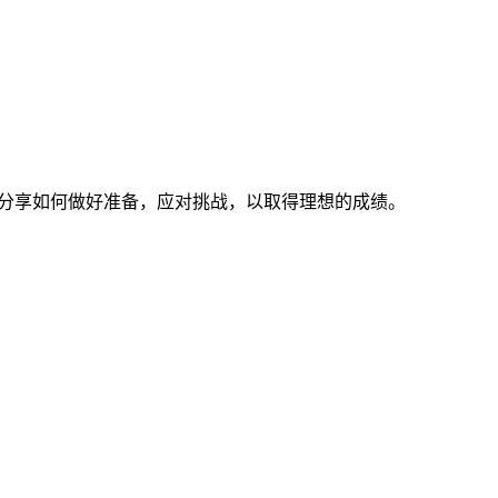
家分享如何做好准备，应对挑战，以取得理想的成绩。