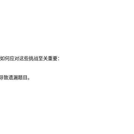
如何应对这些挑战至关重要：
导致遗漏题目。