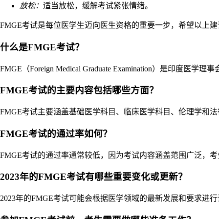
放松：
适当放松，缓解考试紧张情绪。
FMGE考试是每位医学生迈向医生资格的重要一步，希望以上建议
什么是FMGE考试？
FMGE（Foreign Medical Graduate Examina
FMGE考试的主要内容包括哪些方面？
FMGE考试主要涵盖基础医学科目、临床医学科目、伦理学和
FMGE考试的通过率如何？
FMGE考试的通过率通常较低，因为考试内容涵盖范围广泛，
2023年的FMGE考试有哪些重要变化或更新？
2023年的FMGE考试可能会根据医学领域的最新发展和要求