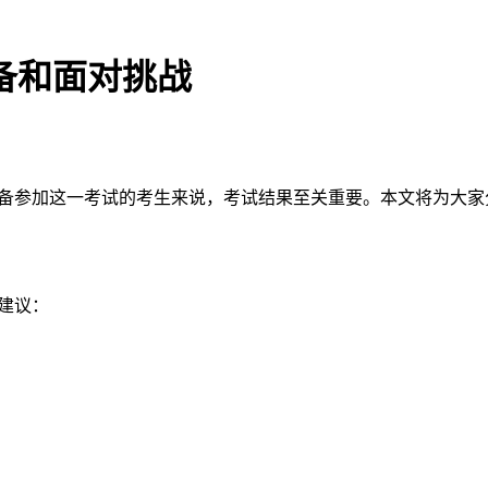
准备和面对挑战
于准备参加这一考试的考生来说，考试结果至关重要。本文将为大
建议：