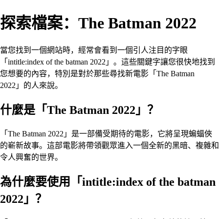
探索檔案：The Batman 2022
當您找到一個網站時，經常會看到一個引人注目的字眼
「intitle:index of the batman 2022」。這些關鍵字讓您很快地找到
您想要的內容，特別是對於那些尋找新電影「The Batman
2022」的人來說。
什麼是「The Batman 2022」？
「The Batman 2022」是一部備受期待的電影，它將呈現蝙蝠俠
的嶄新故事。這部電影將帶領觀眾進入一個全新的黑暗、複雜和
令人興奮的世界。
為什麼要使用「intitle:index of the batman
2022」？