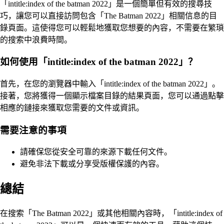
「intitle:index of the batman 2022」是一個簡單但有效的搜尋技
巧，讓您可以直接訪問包含「The Batman 2022」相關信息的目
錄頁面。這使得您可以輕鬆地獲取您想要的內容，不需要在繁瑣
的搜索中浪費時間。
如何使用「intitle:index of the batman 2022」？
首先，在您的瀏覽器中輸入「intitle:index of the batman 2022」。
接著，您將獲得一個顯示檔案目錄的結果頁面，您可以通過點擊
相應的鏈接來獲取您需要的文件或資訊。
需要注意的事項
請確保您從安全可靠的來源下載任何文件。
避免非法下載或分享受版權保護的內容。
總結
在搜索「The Batman 2022」或其他相關內容時，「intitle:index of