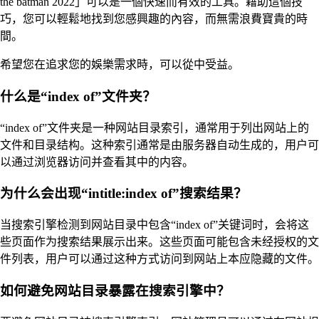
the batman 2022」可以是一個快速而有效的工具。藉助這個技
巧，您可以輕鬆地找到您感興趣的內容，而無需浪費寶貴的時
間。
希望您在追求您的娛樂需求時，可以從中受益。
什么是“index of”文件夹？
“index of”文件夹是一种网站目录索引，通常用于列出网站上的
文件和目录结构。这种索引通常是由服务器自动生成的，用户可
以通过浏览器访问并查看其中的内容。
为什么会出现“intitle:index of”搜索结果？
当搜索引擎检测到网站目录中包含“index of”关键词时，会将这
些页面作为搜索结果展示出来。这些页面可能包含未经授权的文
件列表，用户可以通过这种方式访问到网站上本应隐藏的文件。
如何避免网站目录暴露在搜索引擎中？