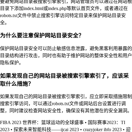
要避免网站目录被搜索引擎索引，网站管理员可以通过在网站根
目录下添加index.html或index.php等默认首页文件，或者通过在
robots.txt文件中禁止搜索引擎访问特定目录来保护网站目录安
全。
为什么要注意保护网站目录安全？
保护网站目录安全可以防止敏感信息泄露，避免黑客利用暴露的
目录结构进行攻击，同时也有助于维护网站的整体安全性和用户
隐私保护。
如果发现自己的网站目录被搜索引擎索引了，应该采
取什么措施？
如果发现自己的网站目录被搜索引擎索引，应立即采取措施限制
搜索引擎访问，可以通过robots.txt文件或网站后台设置进行调
整，同时建议检查网站安全性，确保没有其他潜在的安全漏洞。
FIBA 2023 世界杯：篮球运动的全球盛事
•
国际赛事2023：TI
2023
•
探索未来智能科技——ijcai 2023
•
crazyjoker ibfo 2023
•
迎