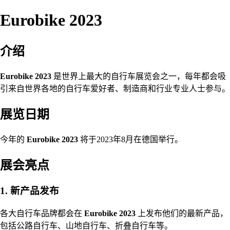
Eurobike 2023
介绍
Eurobike 2023
是世界上最大的自行车展览会之一，每年都会吸
引来自世界各地的自行车爱好者、制造商和行业专业人士参与。
展览日期
今年的
Eurobike 2023
将于2023年8月在德国举行。
展会亮点
1. 新产品发布
各大自行车品牌都会在
Eurobike 2023
上发布他们的最新产品，
包括公路自行车、山地自行车、折叠自行车等。