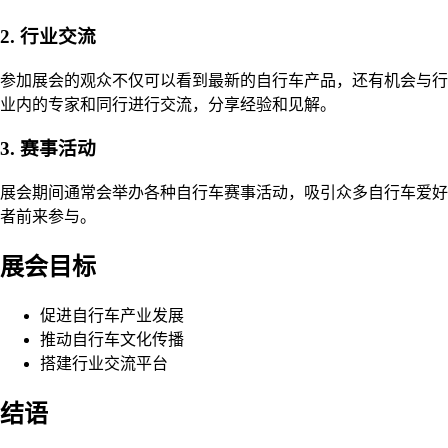
2. 行业交流
参加展会的观众不仅可以看到最新的自行车产品，还有机会与行
业内的专家和同行进行交流，分享经验和见解。
3. 赛事活动
展会期间通常会举办各种自行车赛事活动，吸引众多自行车爱好
者前来参与。
展会目标
促进自行车产业发展
推动自行车文化传播
搭建行业交流平台
结语