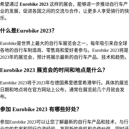
希望通过
Eurobike 2023
这样的展会，能够进一步推动自行车产
业的发展，促进各国之间的交流与合作，让更多人享受骑行的快
乐。
什么是Eurobike 2023？
Eurobike是世界上最大的自行车展览会之一，每年吸引来自全球
各地的自行车制造商、零售商和爱好者参与。Eurobike 2023将是
2023年的展览会，预计将展示最新的自行车产品、技术和趋势。
Eurobike 2023 展览会的时间和地点是什么？
Eurobike 2023将于2023年在德国弗里德里希港举行。具体的展览
日期和地点将在官方网站上公布，通常在展览前几个月就会发
布。
参加 Eurobike 2023 有哪些好处？
参加Eurobike 2023可以让您了解最新的自行车产品和技术，与行
业内的专家和同行交流经验，发现新的商机和合作伙伴，同时还