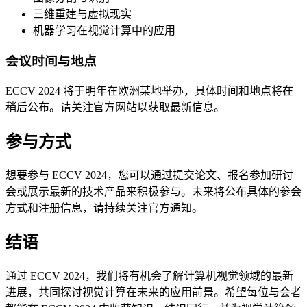
三维重建与虚拟现实
机器学习在视觉计算中的应用
会议时间与地点
ECCV 2024 将于明年在欧洲某地举办，具体时间和地点将在
稍后公布。请关注官方网站以获取最新信息。
参与方式
想要参与 ECCV 2024，您可以通过提交论文、报名参加研讨
会或展示最新的技术产品来积极参与。未来将公布具体的参会
方式和注册信息，请持续关注官方通知。
结语
通过 ECCV 2024，我们将有机会了解计算机视觉领域的最新
进展，共同探讨视觉计算在未来的应用前景。希望每位与会者