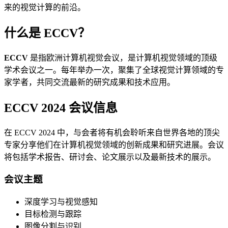
来的视觉计算的前沿。
什么是 ECCV？
ECCV
是指欧洲计算机视觉会议，是计算机视觉领域的顶级
学术会议之一。每年举办一次，聚集了全球视觉计算领域的专
家学者，共同交流最新的研究成果和技术应用。
ECCV 2024 会议信息
在 ECCV 2024 中，与会者将有机会聆听来自世界各地的顶尖
专家分享他们在计算机视觉领域的创新成果和研究进展。会议
将包括学术报告、研讨会、论文展示以及最新技术的展示。
会议主题
深度学习与视觉感知
目标检测与跟踪
图像分割与识别