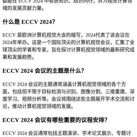
都能在 ECCV 2024 中收获知识、结识同行，并为视觉计算领
域的发展贡献力量。
什么是 ECCV 2024？
ECCV 是欧洲计算机视觉大会的缩写，2024代表了该会议在
2024年举办。这是一个国际顶尖的计算机视觉会议，汇集了全
球顶尖的学者和专家，旨在探讨计算机视觉领域的最新研究成
果和发展趋势。
ECCV 2024 会议的主题是什么？
ECCV 2024 会议的主题通常涵盖计算机视觉领域的各个方
面，包括但不限于目标检测与识别、图像分割、三维重建、深
度学习、视频分析等。会议将围绕这些主题展开学术交流和讨
论，推动计算机视觉领域的发展。
ECCV 2024 会议有哪些重要的议程安排？
ECCV 2024 会议通常包括主题演讲、学术论文展示、专题讨