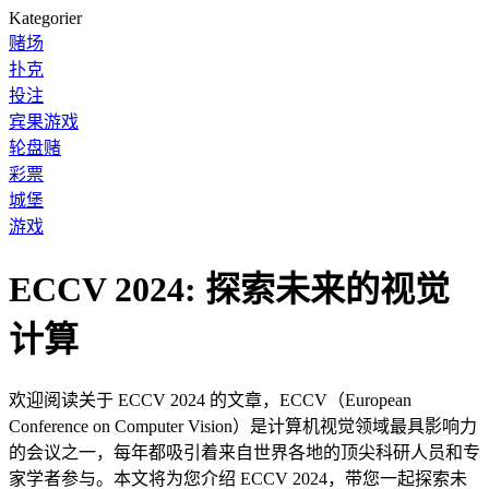
Kategorier
赌场
扑克
投注
宾果游戏
轮盘赌
彩票
城堡
游戏
ECCV 2024: 探索未来的视觉
计算
欢迎阅读关于 ECCV 2024 的文章，ECCV（European
Conference on Computer Vision）是计算机视觉领域最具影响力
的会议之一，每年都吸引着来自世界各地的顶尖科研人员和专
家学者参与。本文将为您介绍 ECCV 2024，带您一起探索未