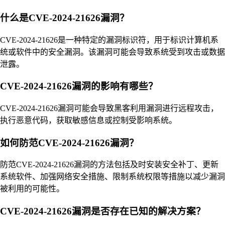
什么是CVE-2024-21626漏洞？
CVE-2024-21626是一种特定的漏洞标识符，用于标识计算机系
统或软件中的安全漏洞。该漏洞可能会导致系统受到攻击或数据
泄露。
CVE-2024-21626漏洞的影响有哪些？
CVE-2024-21626漏洞可能会导致黑客利用漏洞进行远程攻击，
执行恶意代码，获取敏感信息或控制受影响系统。
如何防范CVE-2024-21626漏洞？
防范CVE-2024-21626漏洞的方法包括及时安装安全补丁、更新
系统软件、加强网络安全措施、限制系统权限等措施以减少漏洞
被利用的可能性。
CVE-2024-21626漏洞是否存在已知的解决方案？