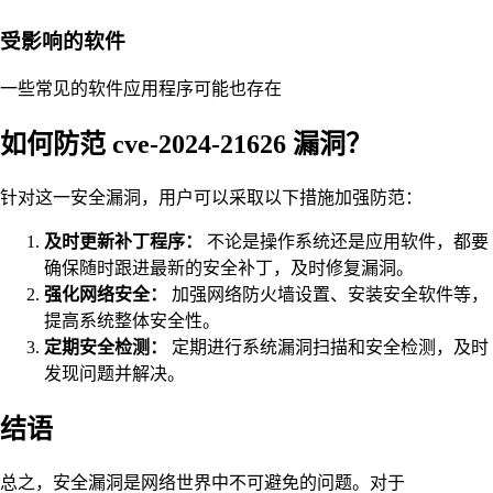
受影响的软件
一些常见的软件应用程序可能也存在
如何防范 cve-2024-21626 漏洞？
针对这一安全漏洞，用户可以采取以下措施加强防范：
及时更新补丁程序：
不论是操作系统还是应用软件，都要
确保随时跟进最新的安全补丁，及时修复漏洞。
强化网络安全：
加强网络防火墙设置、安装安全软件等，
提高系统整体安全性。
定期安全检测：
定期进行系统漏洞扫描和安全检测，及时
发现问题并解决。
结语
总之，安全漏洞是网络世界中不可避免的问题。对于