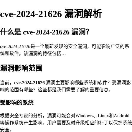
cve-2024-21626 漏洞解析
什么是 cve-2024-21626 漏洞？
cve-2024-21626
是一个最新发现的安全漏洞，可能影响广泛的系
统和软件。该漏洞的特征包括…
漏洞影响范围
当前，
cve-2024-21626
漏洞主要影响哪些系统和软件？受漏洞影
响的范围有哪些？这些都是我们需要了解的重要信息。
受影响的系统
根据安全专家的分析，漏洞可能会对Windows、Linux和Android
等操作系统产生影响。用户需要及时升级相应的补丁以保护系统
安全。