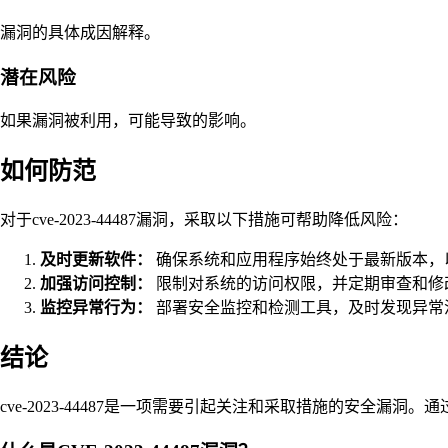
漏洞的具体成因解释。
潜在风险
如果漏洞被利用，可能导致的影响。
如何防范
对于cve-2023-44487漏洞，采取以下措施可帮助降低风险：
及时更新软件：
确保系统和应用程序始终处于最新版本，
加强访问控制：
限制对系统的访问权限，并定期审查和修
监控异常行为：
部署安全监控和检测工具，及时发现异常
结论
cve-2023-44487是一项需要引起关注和采取措施的安全