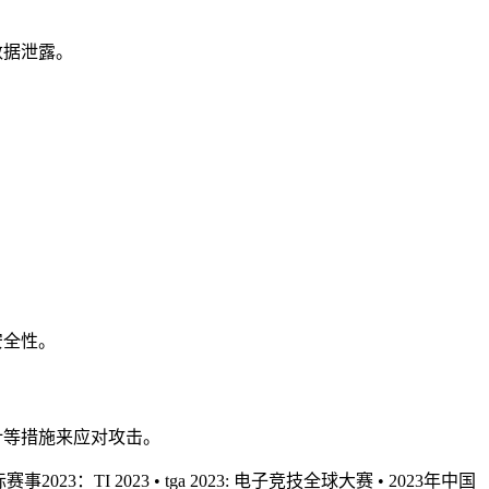
数据泄露。
安全性。
审计等措施来应对攻击。
赛事2023：TI 2023
•
tga 2023: 电子竞技全球大赛
•
2023年中国