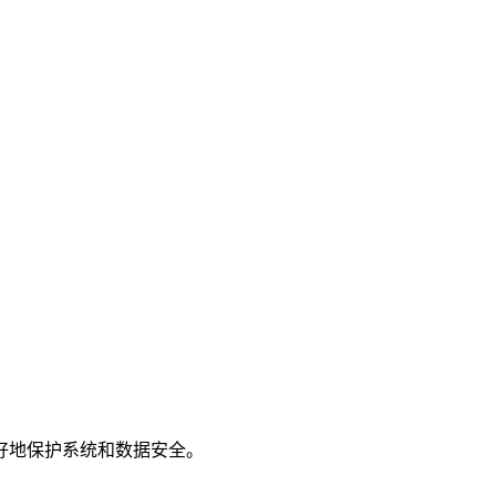
更好地保护系统和数据安全。