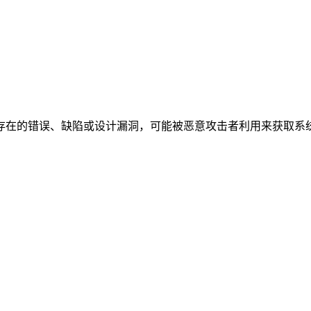
是指系统中存在的错误、缺陷或设计漏洞，可能被恶意攻击者利用来获