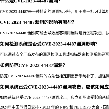
什么是CVE-2023-44487漏洞？
CVE-2023-44487是一种特定的漏洞标识符，用于唯一标
CVE-2023-44487漏洞的影响有哪些？
CVE-2023-44487漏洞可能会导致黑客利用漏洞进行远程
如何检测系统是否受CVE-2023-44487漏洞影响？
可以通过安全厂商发布的漏洞检测工具或扫描器来检测系统是否存在C
如何防范CVE-2023-44487漏洞？
防范CVE-2023-44487漏洞的方法包括定期更新系统补丁
如果系统已受CVE-2023-44487漏洞攻击，应该如何
如果系统已受CVE-2023-44487漏洞攻击，应立即隔离
2024年中国节假日安排
•
2023 年的 NIPS 和 NEURIPS 大会
•
国际