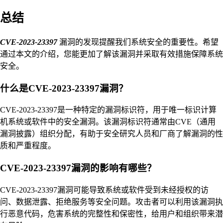
总结
CVE-2023-23397
漏洞的发现提醒我们系统安全的重要性。希望
通过本文的介绍，您能更加了解该漏洞并采取有效措施保障系统
安全。
什么是CVE-2023-23397漏洞？
CVE-2023-23397是一种特定的漏洞标识符，用于唯一标识计算
机系统或软件中的安全漏洞。该漏洞标识符通常由CVE（通用
漏洞披露）组织分配，有助于安全研究人员和厂商了解漏洞的性
质和严重程度。
CVE-2023-23397漏洞的影响有哪些？
CVE-2023-23397漏洞可能导致系统或软件受到未经授权的访
问、数据泄露、拒绝服务等安全问题。攻击者可以利用该漏洞执
行恶意代码，危害系统的完整性和保密性，给用户和组织带来潜