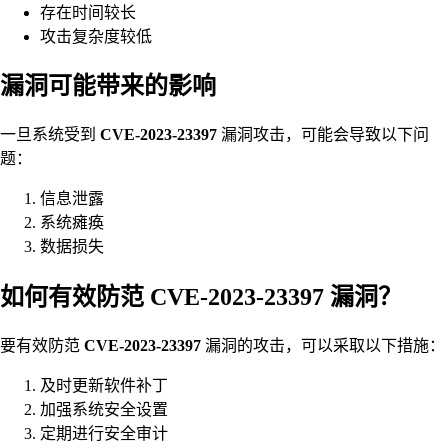
存在时间较长
攻击复杂度较低
漏洞可能带来的影响
一旦系统受到
CVE-2023-23397
漏洞攻击，可能会导致以下问
题：
信息泄露
系统瘫痪
数据损失
如何有效防范 CVE-2023-23397 漏洞？
要有效防范
CVE-2023-23397
漏洞的攻击，可以采取以下措施：
及时更新软件补丁
加强系统安全设置
定期进行安全审计