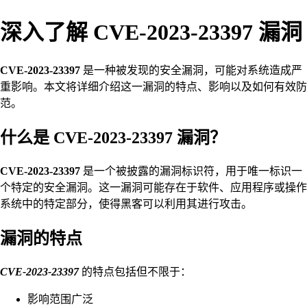
深入了解 CVE-2023-23397 漏洞
CVE-2023-23397
是一种被发现的安全漏洞，可能对系统造成严
重影响。本文将详细介绍这一漏洞的特点、影响以及如何有效防
范。
什么是 CVE-2023-23397 漏洞？
CVE-2023-23397
是一个被披露的漏洞标识符，用于唯一标识一
个特定的安全漏洞。这一漏洞可能存在于软件、应用程序或操作
系统中的特定部分，使得黑客可以利用其进行攻击。
漏洞的特点
CVE-2023-23397
的特点包括但不限于：
影响范围广泛