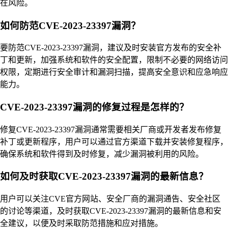
在风险。
如何防范CVE-2023-23397漏洞？
要防范CVE-2023-23397漏洞，建议及时安装官方发布的安全补
丁和更新，加强系统和软件的安全配置，限制不必要的网络访问
权限，定期进行安全审计和漏洞扫描，提高安全意识和应急响应
能力。
CVE-2023-23397漏洞的修复过程是怎样的？
修复CVE-2023-23397漏洞通常需要相关厂商或开发者发布修复
补丁或更新程序，用户可以通过官方渠道下载并安装修复程序，
确保系统和软件得到及时修复，减少漏洞被利用的风险。
如何及时获取CVE-2023-23397漏洞的最新信息？
用户可以关注CVE官方网站、安全厂商的漏洞通告、安全社区
的讨论等渠道，及时获取CVE-2023-23397漏洞的最新信息和安
全建议，以便及时采取防范措施和应对措施。