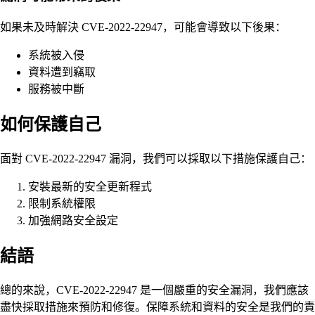
如果未及時解決 CVE-2022-22947，可能會導致以下後果：
系統被入侵
資料遭到竊取
服務被中斷
如何保護自己
面對 CVE-2022-22947 漏洞，我們可以採取以下措施保護自己：
安裝最新的安全更新程式
限制系統權限
加強網路安全設定
結語
總的來說，CVE-2022-22947 是一個嚴重的安全漏洞，我們應該
盡快採取措施來預防和修復。保障系統和資料的安全是我們的責