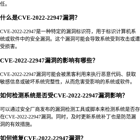
任。
什么是CVE-2022-22947漏洞？
CVE-2022-22947是一种特定的漏洞标识符，用于标识计算机系
统或软件中的安全漏洞。这个漏洞可能会导致系统受到攻击或遭
受损害。
CVE-2022-22947漏洞的影响有哪些？
CVE-2022-22947漏洞可能会被黑客利用来执行恶意代码、获取
敏感信息或破坏系统完整性，从而危害受影响的系统或软件。
如何检测系统是否受CVE-2022-22947漏洞影响？
可以通过安全厂商发布的漏洞检测工具或脚本来检测系统是否存
在CVE-2022-22947漏洞。同时，及时更新系统补丁也是防范漏
洞的有效措施。
如何修复CVE-2022-22947漏洞？