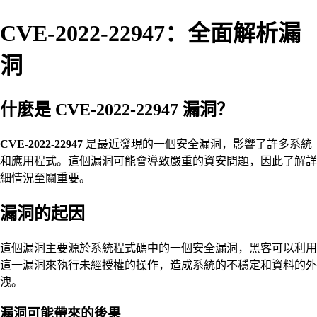
CVE-2022-22947：全面解析漏
洞
什麼是 CVE-2022-22947 漏洞？
CVE-2022-22947
是最近發現的一個安全漏洞，影響了許多系統
和應用程式。這個漏洞可能會導致嚴重的資安問題，因此了解詳
細情況至關重要。
漏洞的起因
這個漏洞主要源於系統程式碼中的一個安全漏洞，黑客可以利用
這一漏洞來執行未經授權的操作，造成系統的不穩定和資料的外
洩。
漏洞可能帶來的後果