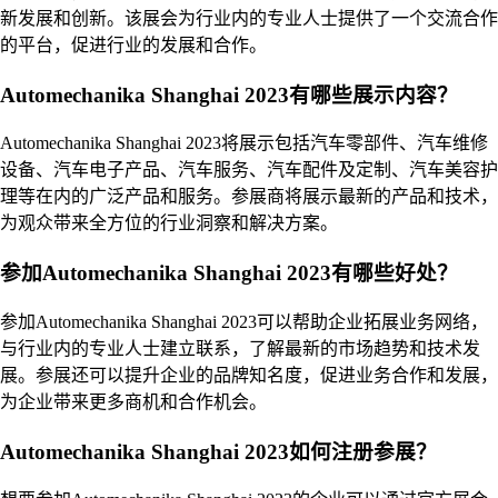
新发展和创新。该展会为行业内的专业人士提供了一个交流合作
的平台，促进行业的发展和合作。
Automechanika Shanghai 2023有哪些展示内容？
Automechanika Shanghai 2023将展示包括汽车零部件、汽车维修
设备、汽车电子产品、汽车服务、汽车配件及定制、汽车美容护
理等在内的广泛产品和服务。参展商将展示最新的产品和技术，
为观众带来全方位的行业洞察和解决方案。
参加Automechanika Shanghai 2023有哪些好处？
参加Automechanika Shanghai 2023可以帮助企业拓展业务网络，
与行业内的专业人士建立联系，了解最新的市场趋势和技术发
展。参展还可以提升企业的品牌知名度，促进业务合作和发展，
为企业带来更多商机和合作机会。
Automechanika Shanghai 2023如何注册参展？