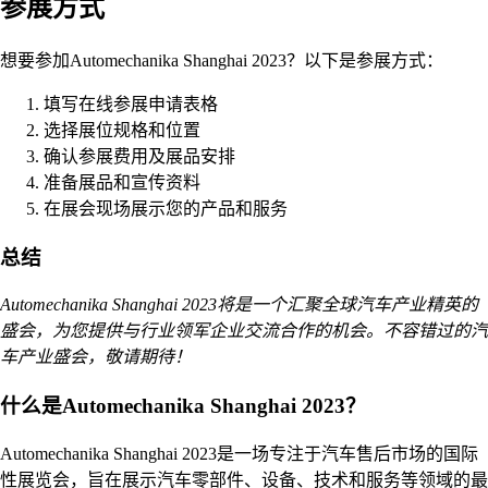
参展方式
想要参加Automechanika Shanghai 2023？以下是参展方式：
填写在线参展申请表格
选择展位规格和位置
确认参展费用及展品安排
准备展品和宣传资料
在展会现场展示您的产品和服务
总结
Automechanika Shanghai 2023将是一个汇聚全球汽车产业精英的
盛会，为您提供与行业领军企业交流合作的机会。不容错过的汽
车产业盛会，敬请期待！
什么是Automechanika Shanghai 2023？
Automechanika Shanghai 2023是一场专注于汽车售后市场的国际
性展览会，旨在展示汽车零部件、设备、技术和服务等领域的最