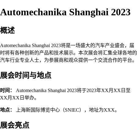
Automechanika Shanghai 2023
概述
Automechanika Shanghai 2023将是一场盛大的汽车产业盛会，届
时将有各种创新的产品和技术展示。本次展会将汇集全球各地的
汽车行业专业人士，为参展商和观众提供一个交流合作的平台。
展会时间与地点
时间：
Automechanika Shanghai 2023将于2023年XX月XX日至
XX月XX日举办。
地点：
上海新国际博览中心（SNIEC），地址为XXX。
展会亮点