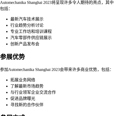
Automechanika Shanghai 2023将呈现许多令人期待的亮点，其中
包括：
最新汽车技术展示
行业趋势分析讨论
专业工作坊和培训课程
汽车零部件供应链展示
创新产品发布会
参展优势
参加Automechanika Shanghai 2023会带来许多商业优势，包括：
拓展业务网络
了解最新市场趋势
与行业领军企业交流合作
促进品牌曝光
寻找新的合作伙伴