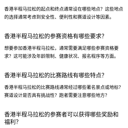
香港半程马拉松的起点和终点通常设在哪些地点？这些地点
的选择通常考虑到安全性、便利性和赛道设计等因素。
香港半程马拉松的参赛资格有哪些要求？
想要参加香港半程马拉松，通常需要满足哪些参赛资格要
求？这可能涉及年龄限制、健康状况、报名程序等方面。
香港半程马拉松的比赛路线有哪些特点？
香港半程马拉松的比赛路线通常经过哪些著名景点或地标？
赛道设计是否具有挑战性？跑者需要注意哪些地方？
香港半程马拉松的参赛者可以获得哪些奖励和
福利？