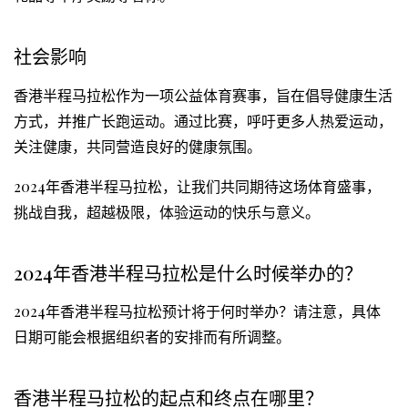
社会影响
香港半程马拉松作为一项公益体育赛事，旨在倡导健康生活
方式，并推广长跑运动。通过比赛，呼吁更多人热爱运动，
关注健康，共同营造良好的健康氛围。
2024年香港半程马拉松，让我们共同期待这场体育盛事，
挑战自我，超越极限，体验运动的快乐与意义。
2024年香港半程马拉松是什么时候举办的？
2024年香港半程马拉松预计将于何时举办？请注意，具体
日期可能会根据组织者的安排而有所调整。
香港半程马拉松的起点和终点在哪里？