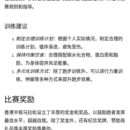
赛规则和指导。
训练建议
制定合理训练计划：
根据个人实际情况，制定合理的
训练计划，循序渐进，避免受伤。
保持均衡饮食：
合理搭配碳水化合物、蛋白质和脂
肪，为身体提供充足能量。
多元化训练方式：
除了跑步训练外，可以进行力量训
练、伸展等多种方式来提升跑步效果。
比赛奖励
香港半程马拉松设立了丰厚的奖金和奖品，以鼓励跑者发挥
最佳水平，超越自我。除了奖金外，还有纪念奖牌、赞助商
礼品等丰厚奖励等着你。