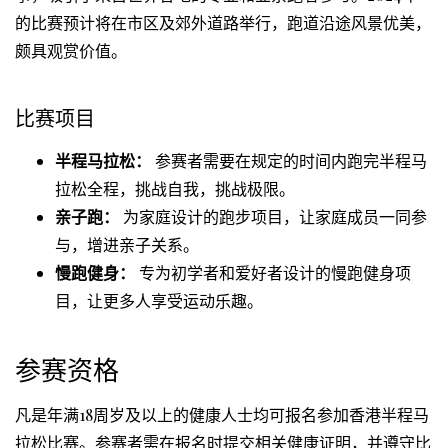
的比赛预计将在市区及郊外道路举行，跑道沿途风景优美，
颇具观赏价值。
比赛项目
半程马拉松：
参赛者需要在规定的时间内跑完半程马
拉松全程，挑战自我，挑战极限。
亲子跑：
为家庭设计的跑步项目，让家庭成员一同参
与，增进亲子关系。
慢跑健身：
专为初学者和爱好者设计的慢跑健身项
目，让更多人享受运动乐趣。
参赛资格
凡是年满18周岁及以上的健康人士均可报名参加香港半程马
拉松比赛。参赛者需在报名时提交相关健康证明，并遵守比