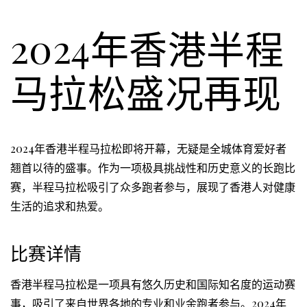
2024年香港半程
马拉松盛况再现
2024年香港半程马拉松即将开幕，无疑是全城体育爱好者
翘首以待的盛事。作为一项极具挑战性和历史意义的长跑比
赛，半程马拉松吸引了众多跑者参与，展现了香港人对健康
生活的追求和热爱。
比赛详情
香港半程马拉松是一项具有悠久历史和国际知名度的运动赛
事，吸引了来自世界各地的专业和业余跑者参与。2024年