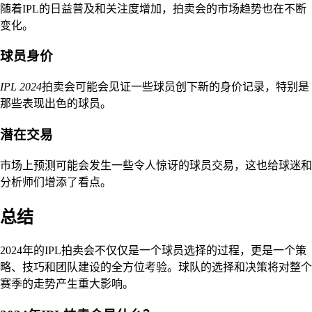
随着IPL的日益普及和关注度增加，拍卖会的市场趋势也在不断
变化。
球员身价
IPL 2024
拍卖会可能会见证一些球员创下新的身价记录，特别是
那些表现出色的球员。
潜在交易
市场上预测可能会发生一些令人惊讶的球员交易，这也给球迷和
分析师们增添了看点。
总结
2024年的IPL拍卖会不仅仅是一个球员选择的过程，更是一个策
略、技巧和团队建设的全方位考验。球队的选择和决策将对整个
赛季的走势产生重大影响。