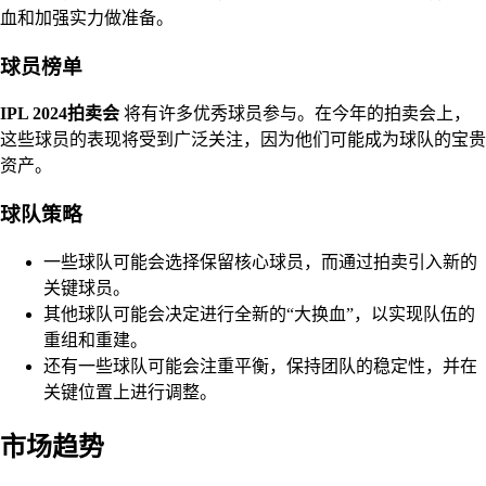
血和加强实力做准备。
球员榜单
IPL 2024拍卖会
将有许多优秀球员参与。在今年的拍卖会上，
这些球员的表现将受到广泛关注，因为他们可能成为球队的宝贵
资产。
球队策略
一些球队可能会选择保留核心球员，而通过拍卖引入新的
关键球员。
其他球队可能会决定进行全新的“大换血”，以实现队伍的
重组和重建。
还有一些球队可能会注重平衡，保持团队的稳定性，并在
关键位置上进行调整。
市场趋势