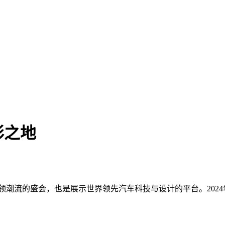
彩之地
车爱好者引领潮流的盛会，也是展示世界领先汽车科技与设计的平台。