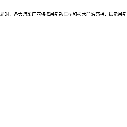
举行。届时，各大汽车厂商将携最新款车型和技术前沿亮相，展示最