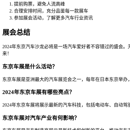
提前购票，避免人流高峰
合理安排时间，充分品鉴每一款展车
参加展会活动，了解更多汽车行业资讯
展会总结
2024年东京汽车沙龙必将是一场汽车爱好者不容错过的盛会
来！
东京车展是什么活动？
东京车展是亚洲最大的汽车展览会之一，每年在日本东京举办
2024年东京车展有哪些亮点？
2024年东京车展将展示最新的汽车科技，包括电动车、自动
东京车展对汽车产业有何影响？