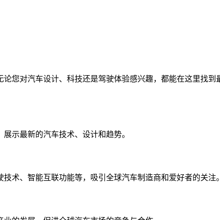
。无论您对汽车设计、科技还是驾驶体验感兴趣，都能在这里找
，展示最新的汽车技术、设计和趋势。
驾驶技术、智能互联功能等，吸引全球汽车制造商和爱好者的关注