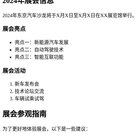
2024年展会信息
2024年东京汽车沙龙将于X月X日至X月X日在XX展览馆
展会亮点
亮点一：新能源汽车发展
亮点二：自动驾驶技术
亮点三：智能互联功能
展会活动
新车发布会
技术论坛交流
车辆试乘试驾
展会参观指南
为了更好地体验展会，以下是一些建议：