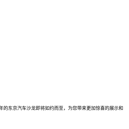
2024年的东京汽车沙龙即将如约而至，为您带来更加惊喜的展示和