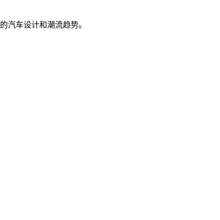
新的汽车设计和潮流趋势。