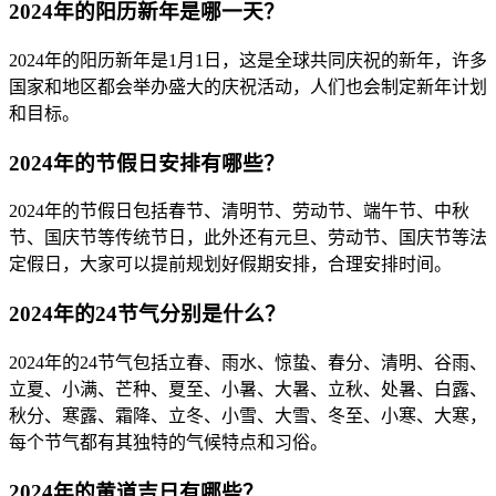
2024年的阳历新年是哪一天？
2024年的阳历新年是1月1日，这是全球共同庆祝的新年，许多
国家和地区都会举办盛大的庆祝活动，人们也会制定新年计划
和目标。
2024年的节假日安排有哪些？
2024年的节假日包括春节、清明节、劳动节、端午节、中秋
节、国庆节等传统节日，此外还有元旦、劳动节、国庆节等法
定假日，大家可以提前规划好假期安排，合理安排时间。
2024年的24节气分别是什么？
2024年的24节气包括立春、雨水、惊蛰、春分、清明、谷雨、
立夏、小满、芒种、夏至、小暑、大暑、立秋、处暑、白露、
秋分、寒露、霜降、立冬、小雪、大雪、冬至、小寒、大寒，
每个节气都有其独特的气候特点和习俗。
2024年的黄道吉日有哪些？