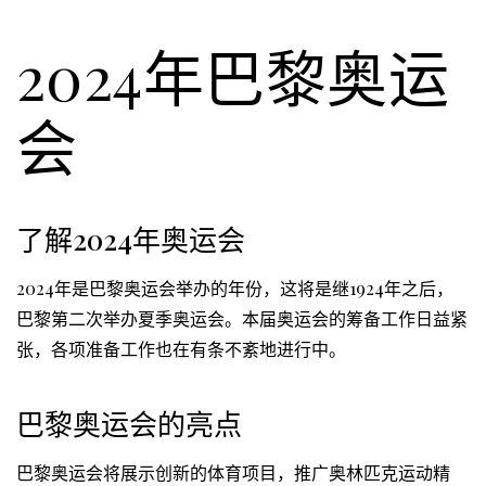
2024年巴黎奥运
会
了解2024年奥运会
2024年是巴黎奥运会举办的年份，这将是继1924年之后，
巴黎第二次举办夏季奥运会。本届奥运会的筹备工作日益紧
张，各项准备工作也在有条不紊地进行中。
巴黎奥运会的亮点
巴黎奥运会将展示创新的体育项目，推广奥林匹克运动精