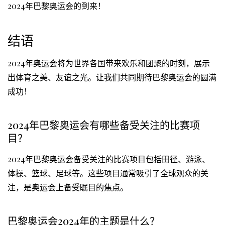
2024年巴黎奥运会的到来！
结语
2024年奥运会将为世界各国带来欢乐和团聚的时刻，展示
出体育之美、友谊之光。让我们共同期待巴黎奥运会的圆满
成功！
2024年巴黎奥运会有哪些备受关注的比赛项
目？
2024年巴黎奥运会备受关注的比赛项目包括田径、游泳、
体操、篮球、足球等。这些项目通常吸引了全球观众的关
注，是奥运会上备受瞩目的焦点。
巴黎奥运会2024年的主题是什么？