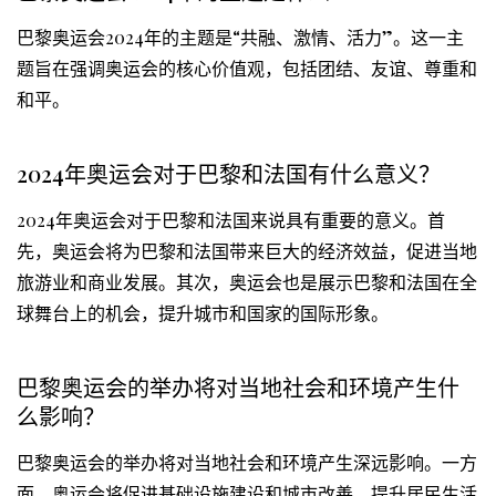
巴黎奥运会2024年的主题是“共融、激情、活力”。这一主
题旨在强调奥运会的核心价值观，包括团结、友谊、尊重和
和平。
2024年奥运会对于巴黎和法国有什么意义？
2024年奥运会对于巴黎和法国来说具有重要的意义。首
先，奥运会将为巴黎和法国带来巨大的经济效益，促进当地
旅游业和商业发展。其次，奥运会也是展示巴黎和法国在全
球舞台上的机会，提升城市和国家的国际形象。
巴黎奥运会的举办将对当地社会和环境产生什
么影响？
巴黎奥运会的举办将对当地社会和环境产生深远影响。一方
面，奥运会将促进基础设施建设和城市改善，提升居民生活