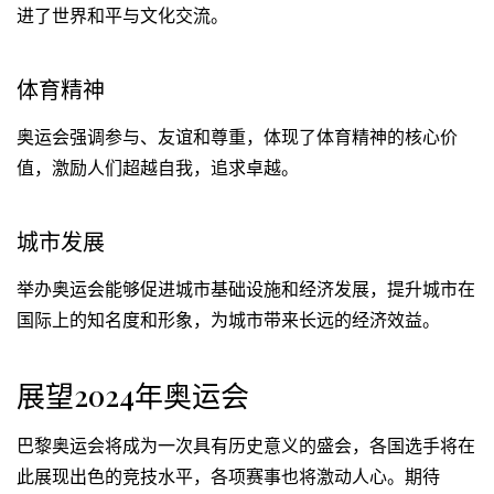
进了世界和平与文化交流。
体育精神
奥运会强调参与、友谊和尊重，体现了体育精神的核心价
值，激励人们超越自我，追求卓越。
城市发展
举办奥运会能够促进城市基础设施和经济发展，提升城市在
国际上的知名度和形象，为城市带来长远的经济效益。
展望2024年奥运会
巴黎奥运会将成为一次具有历史意义的盛会，各国选手将在
此展现出色的竞技水平，各项赛事也将激动人心。期待