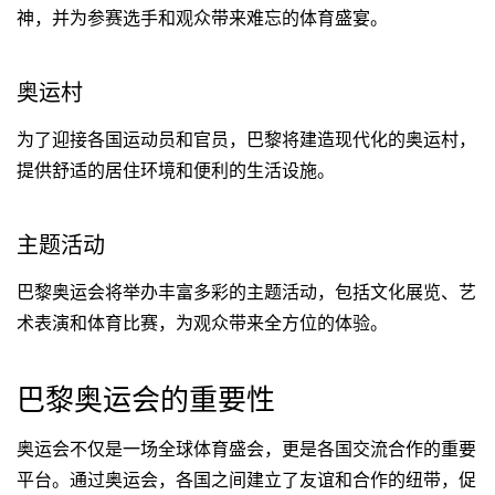
神，并为参赛选手和观众带来难忘的体育盛宴。
奥运村
为了迎接各国运动员和官员，巴黎将建造现代化的奥运村，
提供舒适的居住环境和便利的生活设施。
主题活动
巴黎奥运会将举办丰富多彩的主题活动，包括文化展览、艺
术表演和体育比赛，为观众带来全方位的体验。
巴黎奥运会的重要性
奥运会不仅是一场全球体育盛会，更是各国交流合作的重要
平台。通过奥运会，各国之间建立了友谊和合作的纽带，促