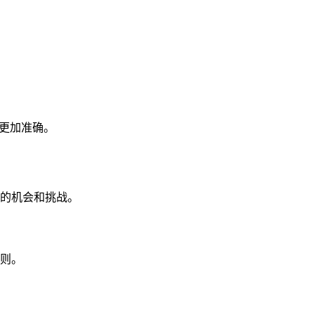
更加准确。
多的机会和挑战。
则。