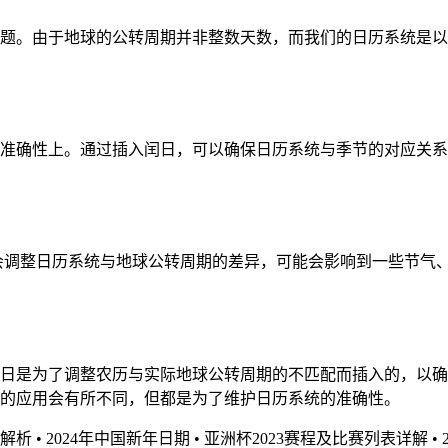
题。由于地球的公转周期并非整数天数，而我们的日历系统是以
准确性上。通过插入闰日，可以确保日历系统与季节的对应关系
插入会调整日历系统与地球公转周期的差异，可能会影响到一些节
日是为了调整农历与实际地球公转周期的不匹配而插入的，以确
的应用会有所不同，但都是为了维护日历系统的准确性。
全解析
•
2024年中国新年日期
•
亚洲杯2023赛程及比赛列表详解
•