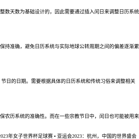
整数天数为基础设计的，因此需要通过插入闰日来调整日历系统
保持准确，避免日历系统与实际地球公转周期之间的偏差逐渐累
气、节日的日期。需要根据具体的日历系统和传统习俗来调整相关
保农历系统的准确性。而在一些宗教节日中，闰日也可能被用来
2023年女子世界杯足球赛
•
亚运会2023：杭州，中国的世界盛会