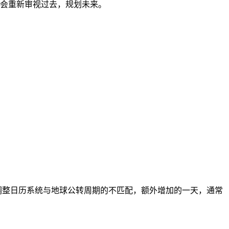
会重新审视过去，规划未来。
了调整日历系统与地球公转周期的不匹配，额外增加的一天，通常