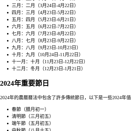
三月：二月（3月24日-4月22日）
四月：三月（4月23日-5月22日）
五月：四月（5月23日-6月21日）
六月：五月（6月22日-7月22日）
七月：六月（7月23日-8月22日）
八月：七月（8月23日-9月22日）
九月：八月（9月23日-10月23日）
十月：九月（10月24日-11月22日）
十一月：十月（11月23日-12月22日）
十二月：冬月（12月23日-1月21日）
2024年重要節日
2024年的農曆曆法中包含了許多傳統節日，以下是一些2024年
春節（腊月初一）
清明節（三月初五）
端午節（五月初五）
中秋節（八月十五）