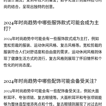
尚的结合，呈现出独特的创意。
2024年时尚趋势中哪些服饰款式可能会成为主
打？
2024年时尚趋势中可能会有一些服饰款式成为主打，例如
宽松剪裁的服装、运动休闲风格、复古风格等。宽松剪裁的
服装符合人们对舒适度和自由度的需求，运动休闲风格则体
现了健康生活方式的流行，复古风格则展现了怀旧情怀和个
性化的时尚态度。
2024年时尚趋势中哪些配饰可能会备受关注？
2024年时尚趋势中可能会有一些配饰备受关注，例如大面
积耳环、夸张项链、复古眼镜等。大面积耳环和夸张项链能
够为整体造型增添亮点和个性，复古眼镜则展现了对过去时