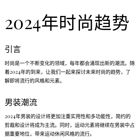
2024年时尚趋势
引言
时尚是一个不断变化的领域，每年都会涌现出新的潮流。随
着2024年的到来，让我们一起来探讨未来时尚的趋势，了
解即将流行的风格和元素。
男装潮流
2024年男装的设计将更加注重实用性和多功能性，简约的
剪裁和设计将成为主流。同时，运动元素将继续在男装中占
据重要地位，带来运动休闲风格的流行。