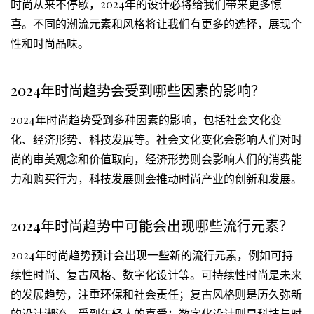
时尚从来不停歇，2024年的设计必将给我们带来更多惊
喜。不同的潮流元素和风格将让我们有更多的选择，展现个
性和时尚品味。
2024年时尚趋势会受到哪些因素的影响？
2024年时尚趋势受到多种因素的影响，包括社会文化变
化、经济形势、科技发展等。社会文化变化会影响人们对时
尚的审美观念和价值取向，经济形势则会影响人们的消费能
力和购买行为，科技发展则会推动时尚产业的创新和发展。
2024年时尚趋势中可能会出现哪些流行元素？
2024年时尚趋势预计会出现一些新的流行元素，例如可持
续性时尚、复古风格、数字化设计等。可持续性时尚是未来
的发展趋势，注重环保和社会责任；复古风格则是历久弥新
的设计潮流，受到年轻人的喜爱；数字化设计则是科技与时