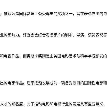
，被认为是国际影坛上备受尊重的奖项之一，旨在表彰杰出的电
业的影响力。评委会会综合考虑影片的剧本、导演、演员表现等
影和电视作品；而奥斯卡奖则是由美国电影艺术与科学学院颁发
彰杰出的电影作品。后来逐渐发展成为一项备受瞩目的国际性电影
人才的知名度，对于推动电影和电视行业的发展具有重要意义，