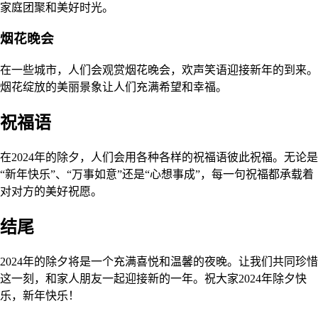
家庭团聚和美好时光。
烟花晚会
在一些城市，人们会观赏烟花晚会，欢声笑语迎接新年的到来。
烟花绽放的美丽景象让人们充满希望和幸福。
祝福语
在2024年的除夕，人们会用各种各样的祝福语彼此祝福。无论是
“新年快乐”、“万事如意”还是“心想事成”，每一句祝福都承载着
对对方的美好祝愿。
结尾
2024年的除夕将是一个充满喜悦和温馨的夜晚。让我们共同珍惜
这一刻，和家人朋友一起迎接新的一年。祝大家2024年除夕快
乐，新年快乐！