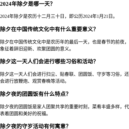
2024年除夕是哪一天？
2024年除夕是农历十二月三十日，即公历2024年1月21日。
除夕在中国传统文化中有什么重要意义？
除夕在中国传统文化中是农历年的最后一天，也是春节的前夜，
象征着辞旧迎新、欢聚团圆的意义。
除夕这一天人们会进行哪些习俗和活动？
除夕这一天人们会进行扫尘、贴春联、团圆饭、守岁等习俗，还
会进行放鞭炮、观赏春晚等活动。
除夕夜的团圆饭有什么特点？
除夕夜的团圆饭是家人团聚共享的重要时刻，菜肴丰盛多样，代
表着团圆和美好的祝福。
除夕夜的守岁活动有何寓意？