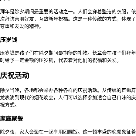
拜年是除夕期间最重要的活动之一。人们会穿着整洁的衣服，依
次拜访亲朋好友，互致新年祝福。这是一种传统的方式，体现了
尊重和友爱的精神。
压岁钱
压岁钱是孩子们在除夕期间最期待的礼物。长辈会在孩子们拜年
时给予一定金额的压岁钱，代表着对他们的祝福和关爱。
庆祝活动
除夕当晚，各地都会举办各种各样的庆祝活动。从传统的舞狮舞
龙表演到现代的烟花晚会，人们可以选择参加适合自己口味的庆
祝方式。
家庭聚餐
除夕夜，家人会聚在一起享用团圆饭。这一顿丰盛的晚餐象征着