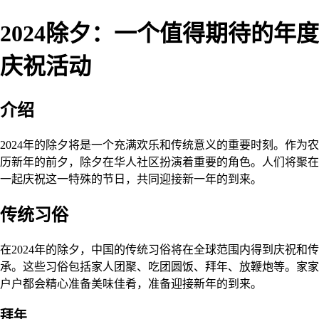
2024除夕：一个值得期待的年度
庆祝活动
介绍
2024年的除夕将是一个充满欢乐和传统意义的重要时刻。作为农
历新年的前夕，除夕在华人社区扮演着重要的角色。人们将聚在
一起庆祝这一特殊的节日，共同迎接新一年的到来。
传统习俗
在2024年的除夕，中国的传统习俗将在全球范围内得到庆祝和传
承。这些习俗包括家人团聚、吃团圆饭、拜年、放鞭炮等。家家
户户都会精心准备美味佳肴，准备迎接新年的到来。
拜年