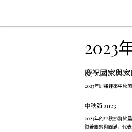
202
慶祝國家與家
2023年即將迎來中
中秋節 2023
2023年的中秋節將
徵著團聚與圓滿，代表