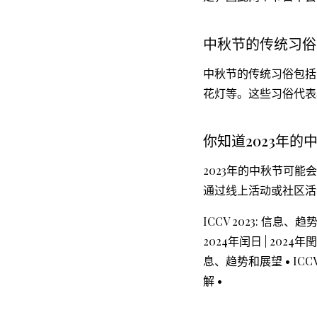
中秋节的传统习俗
中秋节的传统习俗包括
花灯等。这些习俗代表
你知道2023年
2023年的中秋节可
通过线上活动或社区活
ICCV 2023: 信息、
2024年闰日 | 2024年
息、趋势和展望
•
ICC
解
•