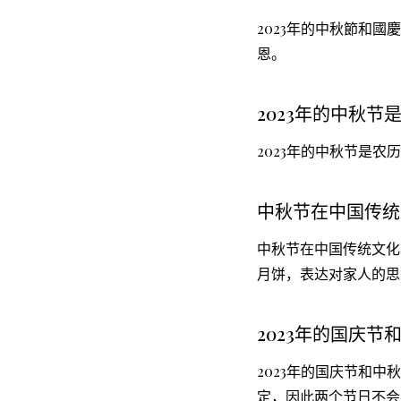
2023年的中秋節和
恩。
2023年的中秋节
2023年的中秋节是农
中秋节在中国传统
中秋节在中国传统文化
月饼，表达对家人的思
2023年的国庆
2023年的国庆节和
定，因此两个节日不会