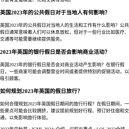
英国2023年的公共假日对于当地人有何影响？
英国2023年的公共假日对当地人的生活和工作有什么影响？公共
假日通常意味着人们可以休息放松，但对于一些行业比如医疗、
交通等可能需要继续提供服务。
2023年英国的银行假日是否会影响商业活动？
英国2023年的银行假日是否会对商业活动产生影响？在银行假
日，一些商家可能会调整营业时间或者提供特别的促销活动，以
吸引顾客。
如何规划2023年英国的假日旅行？
如何合理规划2023年英国假日期间的旅行行程？在假日期间，一
些景点可能会比较拥挤，建议提前规划好行程、预订好住宿和交
通，以免影响旅行体验。