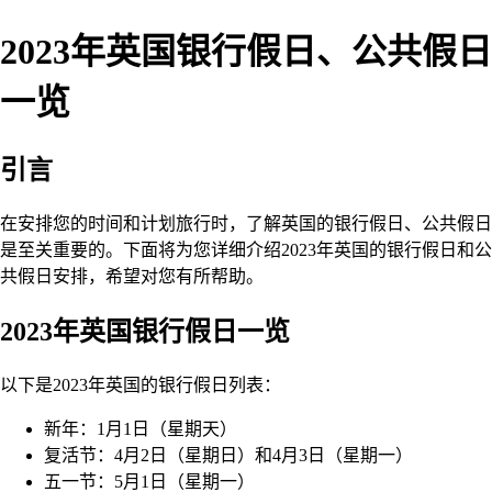
2023年英国银行假日、公共假日
一览
引言
在安排您的时间和计划旅行时，了解英国的银行假日、公共假日
是至关重要的。下面将为您详细介绍2023年英国的银行假日和公
共假日安排，希望对您有所帮助。
2023年英国银行假日一览
以下是2023年英国的银行假日列表：
新年：1月1日（星期天）
复活节：4月2日（星期日）和4月3日（星期一）
五一节：5月1日（星期一）