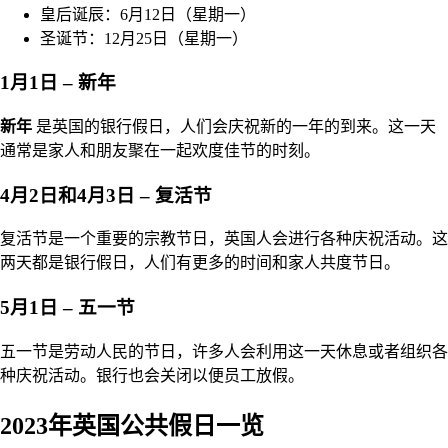
皇后诞辰：6月12日（星期一）
圣诞节：12月25日（星期一）
1月1日 – 新年
新年
是英国的银行假日，人们会庆祝新的一年的到来。这一天
通常是家人和朋友聚在一起欢度佳节的时刻。
4月2日和4月3日 – 复活节
复活节是一个重要的宗教节日，英国人会进行各种庆祝活动。这
两天都是银行假日，人们有更多的时间和家人共度节日。
5月1日 – 五一节
五一节是劳动人民的节日，许多人会利用这一天休息或者组织各
种庆祝活动。银行也会关闭以便员工放假。
2023年英国公共假日一览