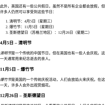
此外，英国还有一些公共假日，虽然不是所有企业都会放假，但
许多人仍然可以享受到这些节日：
清明节：4月5日（星期三）
爆竹节：11月5日（星期日）
圣斯德望日（苏格兰地区）：12月26日（星期二）
4月5日 – 清明节
清明节
是一个传统的中国节日，但在英国也有一些人会庆祝。这
一天通常用来纪念逝去的亲人。
11月5日 – 爆竹节
爆竹节
是英国的一个传统庆祝活动，人们会放焰火来庆祝。在这
一天，许多人会外出观赏烟花。
12月26日 – 圣斯德望日