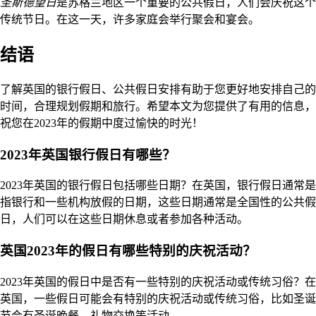
圣斯德望日
是苏格兰地区一个重要的公共假日，人们会庆祝这个
传统节日。在这一天，许多家庭会举行聚会和宴会。
结语
了解英国的银行假日、公共假日安排有助于您更好地安排自己的
时间，合理规划假期和旅行。希望本文为您提供了有用的信息，
祝您在2023年的假期中度过愉快的时光！
2023年英国银行假日有哪些？
2023年英国的银行假日包括哪些日期？在英国，银行假日通常是
指银行和一些机构放假的日期，这些日期通常是全国性的公共假
日，人们可以在这些日期休息或者参加各种活动。
英国2023年的假日有哪些特别的庆祝活动？
2023年英国的假日中是否有一些特别的庆祝活动或传统习俗？在
英国，一些假日可能会有特别的庆祝活动或传统习俗，比如圣诞
节会有圣诞晚餐、礼物交换等活动。