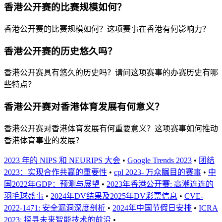
香港公开赛的比赛规模如何？
香港公开赛的比赛规模如何？这项赛事在香港有何影响力？
香港公开赛的历史悠久吗？
香港公开赛具有悠久的历史吗？请问这项赛事的办赛历史有哪
些特点？
香港公开赛对香港体育发展有何意义？
香港公开赛对香港体育发展有何重要意义？这项赛事如何推动
香港体育事业的发展？
2023 年的 NIPS 和 NEURIPS 大会
•
Google Trends 2023
•
团结
2023：实现合作共赢的重要性
•
cpl 2023- 万众瞩目的赛事
•
中
国2022年GDP：预测与展望
•
2023年香港公开赛: 高潮连连的
羽毛球盛事
•
2024年DV结果及2025年DV彩票信息
•
CVE-
2022-1471: 安全漏洞深度剖析
•
2024年中国节假日安排
•
ICRA
2023: 探寻未来智能技术的前沿
•