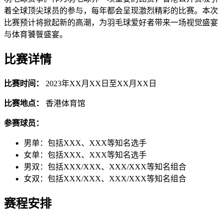
着全球顶尖球员的参与，每年都会呈现激烈精彩的比赛。本次
比赛预计将掀起新的高潮，为羽毛球爱好者带来一场视觉盛宴
与体育饕餮盛宴。
比赛详情
比赛时间：
2023年XX月XX日至XX月XX日
比赛地点：
香港体育馆
参赛球员：
男单：包括XXX、XXX等知名选手
女单：包括XXX、XXX等知名选手
男双：包括XXX/XXX、XXX/XXX等知名组合
女双：包括XXX/XXX、XXX/XXX等知名组合
赛程安排