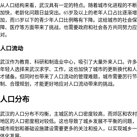
从人口结构来看，武汉具有一定的特点。随着城市化进程的不断
加快，老龄化问题日益突出。65岁及以上的老年人口占比逐渐增
加，而15岁以下的青少年人口比例略有下降。这给城市的社会保
障、医疗等方面带来了挑战，也需要政府和社会各方共同努力应
对。
人口流动
武汉作为教育、科研和制造业中心，吸引了大量外来人口。许多
年轻人选择来武汉求学、工作，这也加快了城市的更新换代和人
才储备。但同时也带来了人口流动的管理难题，城市需要厉行节
制、合理规划，才能更好地应对人口流动带来的挑战。
人口分布
武汉的人口分布不均衡，主城区的人口密度较高，而郊区和农村
地区的人口密度相对较低。这也导致了城乡发展不平衡的问题，
城市规划和基础设施建设需要更多的关注和投入，以实现城乡一
体化发展。