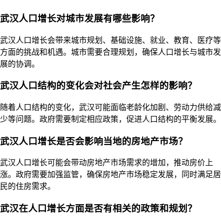
武汉人口增长对城市发展有哪些影响？
武汉人口增长会带来城市规划、基础设施、就业、教育、医疗等
方面的挑战和机遇。城市需要合理规划，确保人口增长与城市发
展的协调。
武汉人口结构的变化会对社会产生怎样的影响？
随着人口结构的变化，武汉可能面临老龄化加剧、劳动力供给减
少等问题。政府需要制定相应政策，促进人口结构的平衡发展。
武汉人口增长是否会影响当地的房地产市场？
武汉人口增长可能会带动房地产市场需求的增加，推动房价上
涨。政府需要加强监管，确保房地产市场稳定发展，同时满足居
民的住房需求。
武汉在人口增长方面是否有相关的政策和规划？