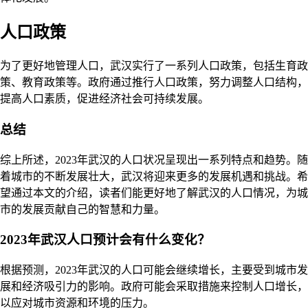
人口政策
为了更好地管理人口，武汉实行了一系列人口政策，包括生育政
策、教育政策等。政府通过推行人口政策，努力调整人口结构，
提高人口素质，促进经济社会可持续发展。
总结
综上所述，2023年武汉的人口状况呈现出一系列特点和趋势。随
着城市的不断发展壮大，武汉将迎来更多的发展机遇和挑战。希
望通过本文的介绍，读者们能更好地了解武汉的人口情况，为城
市的发展贡献自己的智慧和力量。
2023年武汉人口预计会有什么变化？
根据预测，2023年武汉的人口可能会继续增长，主要受到城市发
展和经济吸引力的影响。政府可能会采取措施来控制人口增长，
以应对城市资源和环境的压力。