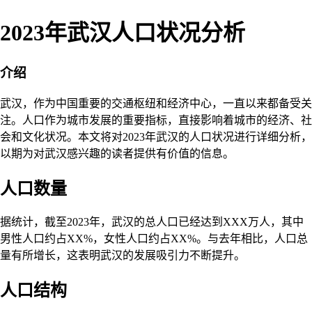
2023年武汉人口状况分析
介绍
武汉，作为中国重要的交通枢纽和经济中心，一直以来都备受关
注。人口作为城市发展的重要指标，直接影响着城市的经济、社
会和文化状况。本文将对2023年武汉的人口状况进行详细分析，
以期为对武汉感兴趣的读者提供有价值的信息。
人口数量
据统计，截至2023年，武汉的总人口已经达到XXX万人，其中
男性人口约占XX%，女性人口约占XX%。与去年相比，人口总
量有所增长，这表明武汉的发展吸引力不断提升。
人口结构