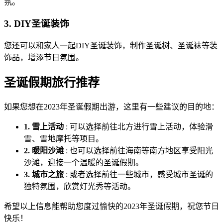
氛。
3. DIY圣诞装饰
您还可以和家人一起DIY圣诞装饰，制作圣诞树、圣诞袜等装
饰品，增添节日氛围。
圣诞假期旅行推荐
如果您想在2023年圣诞假期出游，这里有一些建议的目的地：
1. 雪上活动
: 可以选择前往北方进行雪上活动，体验滑
雪、雪地摩托等项目。
2. 暖阳沙滩
: 也可以选择前往海南等南方地区享受阳光
沙滩，迎接一个温暖的圣诞假期。
3. 城市之旅
: 或者选择前往一些城市，感受城市圣诞的
独特氛围，欣赏灯光秀等活动。
希望以上信息能帮助您度过愉快的2023年圣诞假期，祝您节日
快乐！