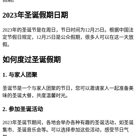
2023年圣诞假期日期
2023年的圣诞节是在周日，节日时间为12月25日。根据中国法
定节假日规定，12月25日是公众假期，很多人可以在这一天放
假。
如何度过圣诞假期
1. 与家人团聚
圣诞节是一个与家人团聚的节日，您可以邀请家人一起准备美
味的圣诞大餐，共度温馨时光。
2. 参加圣诞活动
2023年圣诞节期间，各地会举办各种有趣的圣诞活动，如圣诞
集市、圣诞音乐会等。可以选择参加这些活动，感受节日气