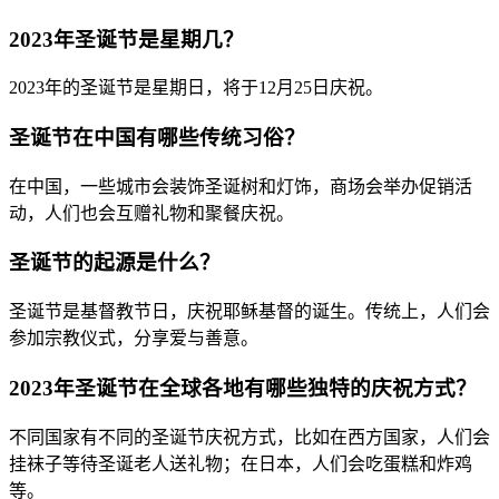
2023年圣诞节是星期几？
2023年的圣诞节是星期日，将于12月25日庆祝。
圣诞节在中国有哪些传统习俗？
在中国，一些城市会装饰圣诞树和灯饰，商场会举办促销活
动，人们也会互赠礼物和聚餐庆祝。
圣诞节的起源是什么？
圣诞节是基督教节日，庆祝耶稣基督的诞生。传统上，人们会
参加宗教仪式，分享爱与善意。
2023年圣诞节在全球各地有哪些独特的庆祝方式？
不同国家有不同的圣诞节庆祝方式，比如在西方国家，人们会
挂袜子等待圣诞老人送礼物；在日本，人们会吃蛋糕和炸鸡
等。