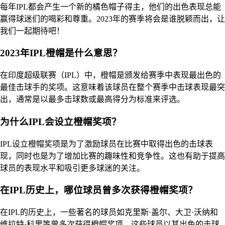
每年IPL都会产生一个新的橘色帽子得主，他们的出色表现总能
赢得球迷们的喝彩和尊重。2023年的赛季将会是谁脱颖而出，让
我们一起期待吧！
2023年IPL橙帽是什么意思？
在印度超级联赛（IPL）中，橙帽是颁发给赛季中表现最出色的
最佳击球手的奖项。这意味着该球员在整个赛季中击球表现最突
出，通常是以最多击球数或最高得分为标准来评选。
为什么IPL会设立橙帽奖项？
IPL设立橙帽奖项是为了激励球员在比赛中取得出色的击球表
现，同时也是为了增加比赛的趣味性和竞争性。这也有助于提高
球员的表现水平和吸引更多球迷的关注。
在IPL历史上，哪位球员曾多次获得橙帽奖项？
在IPL的历史上，一些著名的球员如克里斯·盖尔、大卫·沃纳和
维拉特·科里等曾多次获得橙帽奖项。这些球员以其出色的击球