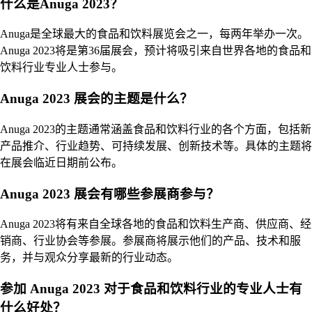
什么是Anuga 2023？
Anuga是全球最大的食品和饮料展览会之一，每两年举办一次。
Anuga 2023将是第36届展会，预计将吸引来自世界各地的食品和
饮料行业专业人士参与。
Anuga 2023 展会的主题是什么？
Anuga 2023的主题通常涵盖食品和饮料行业的各个方面，包括新
产品推介、行业趋势、可持续发展、创新技术等。具体的主题将
在展会临近日期前公布。
Anuga 2023 展会有哪些参展商参与？
Anuga 2023将有来自全球各地的食品和饮料生产商、供应商、经
销商、行业协会等参展。参展商将展示他们的产品、技术和服
务，并与观众分享最新的行业动态。
参加 Anuga 2023 对于食品和饮料行业的专业人士有
什么好处？