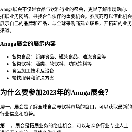
Anuga展会不仅是食品与饮料行业的盛会，更是了解市场动向、
拓展业务网络、寻找合作伙伴的重要机会。参展商可以借此机会
展示自己的品牌和产品，与全球采购商建立联系，开拓新的业务
渠道。
Anuga展会的展示内容
各类食品：新鲜食品、罐头食品、速冻食品等
各类饮料：酒类、软饮料、功能饮料等
食品加工技术及设备
餐饮服务和解决方案
为什么要参加2023年的Anuga展会？
第一
，展会是了解全球食品与饮料市场的窗口，可以获取最新的
行业信息和趋势。
第二
，展会是拓展业务的绝佳机会，可以与众多行业专业人士