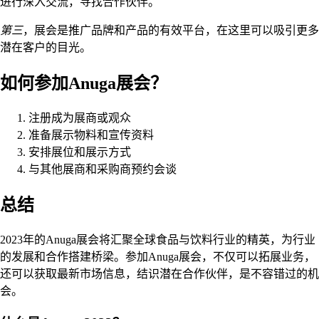
进行深入交流，寻找合作伙伴。
第三
，展会是推广品牌和产品的有效平台，在这里可以吸引更多
潜在客户的目光。
如何参加Anuga展会？
注册成为展商或观众
准备展示物料和宣传资料
安排展位和展示方式
与其他展商和采购商预约会谈
总结
2023年的Anuga展会将汇聚全球食品与饮料行业的精英，为行业
的发展和合作搭建桥梁。参加Anuga展会，不仅可以拓展业务，
还可以获取最新市场信息，结识潜在合作伙伴，是不容错过的机
会。