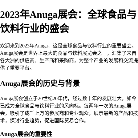
2023年Anuga展会：全球食品与
饮料行业的盛会
欢迎来到2023年Anuga，这是全球食品与饮料行业的重要盛会。
Anuga展会是世界上最大的食品与饮料展览会之一，汇集了来自
各大洲的供应商、生产商和采购商，为整个产业的发展和交流提
供了重要平台。
Anuga展会的历史与背景
Anuga展会创立于20世纪20年代，经过数十年的发展壮大，如今
已成为全球食品与饮料行业的风向标。每两年一次的Anuga展
会，吸引了成千上万的参展商和专业观众，展示最新的产品和技
术，探讨行业趋势，促进国际贸易合作。
Anuga展会的重要性