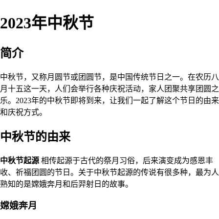
2023年中秋节
简介
中秋节，又称月圆节或团圆节，是中国传统节日之一。在农历八
月十五这一天，人们会举行各种庆祝活动，家人团聚共享团圆之
乐。2023年的中秋节即将到来，让我们一起了解这个节日的由来
和庆祝方式。
中秋节的由来
中秋节起源
相传起源于古代的祭月习俗，后来演变成为感恩丰
收、祈福团圆的节日。关于中秋节起源的传说有很多种，最为人
熟知的是嫦娥奔月和后羿射日的故事。
嫦娥奔月