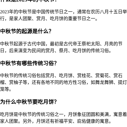
2023年的中秋节是中国传统节日之一，通常在农历八月十五日举
行，是家人团聚、赏月、吃月饼的重要节日之一。
中秋节的起源是什么？
中秋节起源于古代中国，最初是古代帝王祭祀太阳、月亮的节
日，后来演变为民间的赏月、祭月、吃月饼的传统习俗。
中秋节有哪些传统习俗？
中秋节的传统习俗包括赏月、吃月饼、赏桂花、赏菊花、赏石
榴、赏柚子等，还有各地不同的地方性习俗，如舞龙舞狮、提灯
笼等。
为什么中秋节要吃月饼？
吃月饼是中秋节的传统习俗之一，月饼象征团圆和美满，寓意着
家人团聚。另外，月饼还有祈福平安、庇佑健康的寓意。