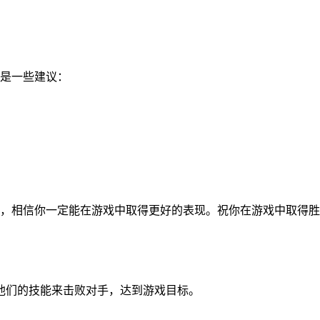
是一些建议：
择，相信你一定能在游戏中取得更好的表现。祝你在游戏中取得胜
并利用他们的技能来击败对手，达到游戏目标。