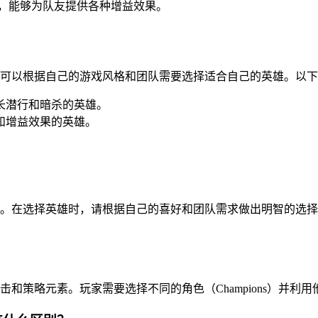
英雄，能够为队友提供各种增益效果。
可以根据自己的游戏风格和团队需要选择适合自己的英雄。以下
长潜行和暗杀的英雄。
和增益效果的英雄。
乐趣。在选择英雄时，请根据自己的喜好和团队需求做出明智的选
，结合了射击和策略元素。玩家需要选择不同的角色（Champions）