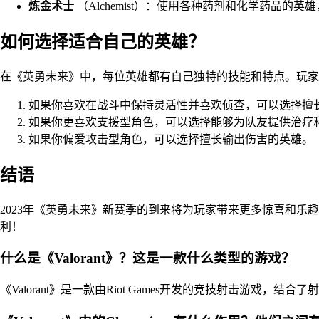
炼金术士
（Alchemist）：使用各种药剂和化学药品的
如何选择适合自己的英雄？
在《英勇未来》中，每位英雄都有自己独特的技能和特点。玩家
如果你喜欢在战斗中保持灵活性并喜欢侦查，可以选择擅
如果你更喜欢支援型角色，可以选择能够为队友提供治疗
如果你偏爱攻击型角色，可以选择擅长输出伤害的英雄。
结语
2023年《英勇未来》新赛季的到来将为玩家带来更多惊喜和
利！
什么是《Valorant》？这是一款什么类型的游戏？
《Valorant》是一款由Riot Games开发的竞技射击游戏