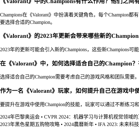
《Valorant》中的Champions有什么作用？他们之
Champions在《Valorant》中扮演着关键角色，每个Ch
要选择合适的Champion。
《Valorant》的2023年更新会带来哪些新的Champ
2023年的更新可能会引入新的Champions，这些新Champ
在《Valorant》中，如何选择适合自己的Champi
选择适合自己的Champion需要考虑自己的游戏风格和团队需要。
作为一名《Valorant》玩家，如何提升自己在游戏中
要提升在游戏中使用Champion的技能，玩家可以通过不断练
2024年巴黎奥运会
•
CVPR 2024：机器学习与计算机视觉领域
2023年黑色星期五购物攻略
•
2024農曆新年
•
IFA 2023: 未