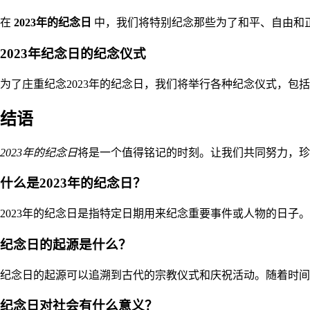
在
2023年的纪念日
中，我们将特别纪念那些为了和平、自由和
2023年纪念日的纪念仪式
为了庄重纪念2023年的纪念日，我们将举行各种纪念仪式，
结语
2023年的纪念日
将是一个值得铭记的时刻。让我们共同努力，珍
什么是2023年的纪念日？
2023年的纪念日是指特定日期用来纪念重要事件或人物的日
纪念日的起源是什么？
纪念日的起源可以追溯到古代的宗教仪式和庆祝活动。随着时间
纪念日对社会有什么意义？