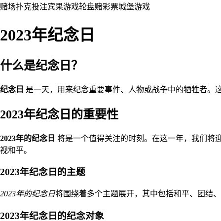
赌场
扑克
投注
宾果游戏
轮盘赌
彩票
城堡
游戏
2023年纪念日
什么是纪念日？
纪念日
是一天，用来纪念重要事件、人物或战争中的牺牲者。
2023年纪念日的重要性
2023年的纪念日
将是一个值得关注的时刻。在这一年，我们将
视和平。
2023年纪念日的主题
2023年的纪念日
将围绕着多个主题展开，其中包括和平、团结、
2023年纪念日的纪念对象