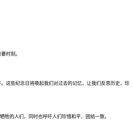
重要时刻。
件。这些纪念日将唤起我们对过去的记忆，让我们反思历史，珍
牺牲的人们，同时也呼吁人们珍惜和平、团结一致。