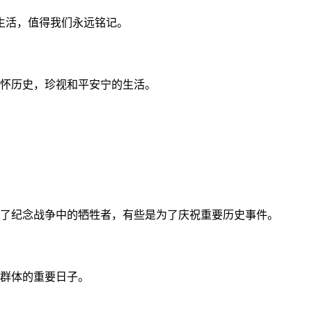
生活，值得我们永远铭记。
缅怀历史，珍视和平安宁的生活。
为了纪念战争中的牺牲者，有些是为了庆祝重要历史事件。
群体的重要日子。