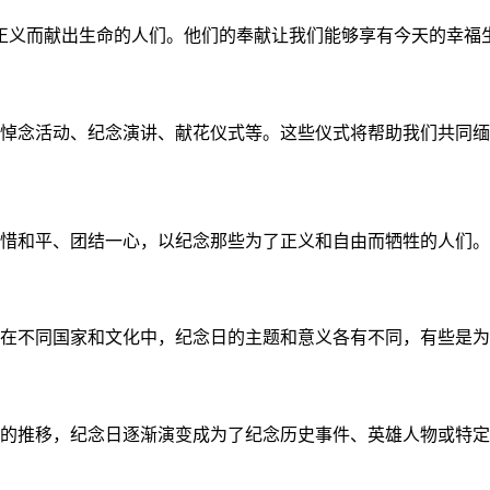
正义而献出生命的人们。他们的奉献让我们能够享有今天的幸福
包括悼念活动、纪念演讲、献花仪式等。这些仪式将帮助我们共同
惜和平、团结一心，以纪念那些为了正义和自由而牺牲的人们。
子。在不同国家和文化中，纪念日的主题和意义各有不同，有些是
的推移，纪念日逐渐演变成为了纪念历史事件、英雄人物或特定