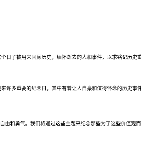
这个日子被用来回顾历史，缅怀逝去的人和事件，以求铭记历史
迎来许多重要的纪念日，其中有着让人自豪和值得怀念的历史事
自由和勇气。我们将通过这些主题来纪念那些为了这些价值观而