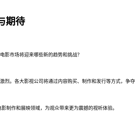
势与期待
，电影市场将迎来哪些新的趋势和挑战？
激烈。各大影视公司将通过内容购买、制作和发行等方式，争夺
用于电影制作和展映领域，为观众带来更为震撼的视听体验。