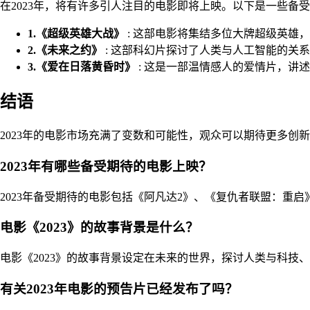
在2023年，将有许多引人注目的电影即将上映。以下是一些备
1.《超级英雄大战》
: 这部电影将集结多位大牌超级英雄
2.《未来之约》
: 这部科幻片探讨了人类与人工智能的关
3.《爱在日落黄昏时》
: 这是一部温情感人的爱情片，讲
结语
2023年的电影市场充满了变数和可能性，观众可以期待更多
2023年有哪些备受期待的电影上映？
2023年备受期待的电影包括《阿凡达2》、《复仇者联盟：重
电影《2023》的故事背景是什么？
电影《2023》的故事背景设定在未来的世界，探讨人类与科
有关2023年电影的预告片已经发布了吗？