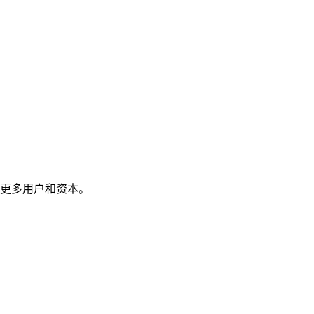
更多用户和资本。