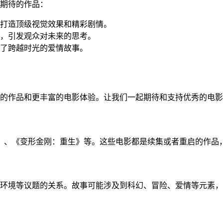
受期待的作品：
，打造顶级视觉效果和精彩剧情。
系，引发观众对未来的思考。
述了跨越时光的爱情故事。
创新的作品和更丰富的电影体验。让我们一起期待和支持优秀的电
启》、《变形金刚：重生》等。这些电影都是续集或者重启的作品
技、环境等议题的关系。故事可能涉及到科幻、冒险、爱情等元素