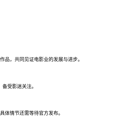
影作品，共同见证电影业的发展与进步。
，备受影迷关注。
，具体情节还需等待官方发布。