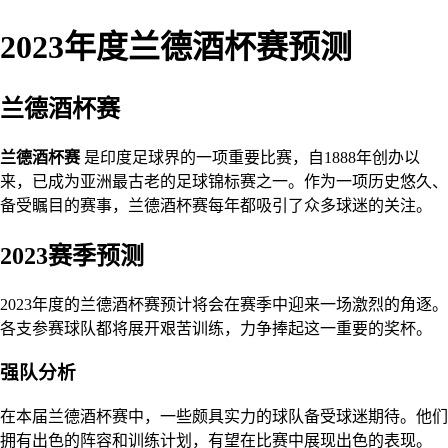
2023年度兰德酒杯赛预测
兰德酒杯赛
兰德酒杯赛
是印度足球界的一项重要比赛，自1888年创办以
来，已成为亚洲最古老的足球锦标赛之一。作为一项历史悠久、
备受瞩目的赛事，兰德酒杯赛每年都吸引了众多球迷的关注。
2023赛季预测
2023年度的兰德酒杯赛预计将会在赛季中迎来一场激烈的角逐。
各支参赛球队都将展开艰苦训练，力争捧起这一重要的奖杯。
强队分析
在本届兰德酒杯赛中，一些颇具实力的球队备受球迷期待。他们
拥有出色的阵容和训练计划，有望在比赛中展现出色的表现。