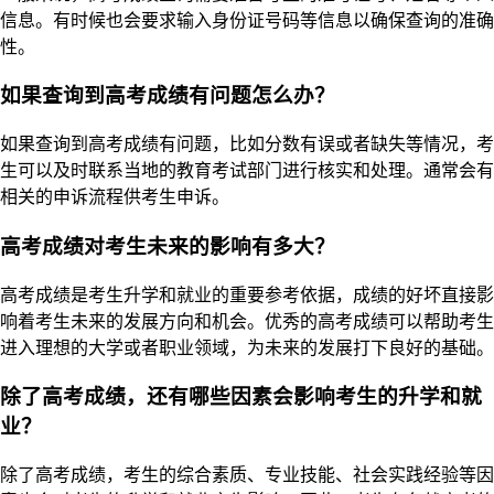
信息。有时候也会要求输入身份证号码等信息以确保查询的准确
性。
如果查询到高考成绩有问题怎么办？
如果查询到高考成绩有问题，比如分数有误或者缺失等情况，考
生可以及时联系当地的教育考试部门进行核实和处理。通常会有
相关的申诉流程供考生申诉。
高考成绩对考生未来的影响有多大？
高考成绩是考生升学和就业的重要参考依据，成绩的好坏直接影
响着考生未来的发展方向和机会。优秀的高考成绩可以帮助考生
进入理想的大学或者职业领域，为未来的发展打下良好的基础。
除了高考成绩，还有哪些因素会影响考生的升学和就
业？
除了高考成绩，考生的综合素质、专业技能、社会实践经验等因