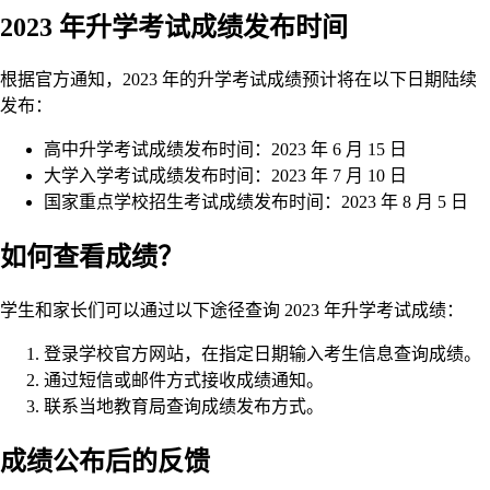
2023 年升学考试成绩发布时间
根据官方通知，2023 年的升学考试成绩预计将在以下日期陆续
发布：
高中升学考试成绩发布时间：2023 年 6 月 15 日
大学入学考试成绩发布时间：2023 年 7 月 10 日
国家重点学校招生考试成绩发布时间：2023 年 8 月 5 日
如何查看成绩？
学生和家长们可以通过以下途径查询 2023 年升学考试成绩：
登录学校官方网站，在指定日期输入考生信息查询成绩。
通过短信或邮件方式接收成绩通知。
联系当地教育局查询成绩发布方式。
成绩公布后的反馈