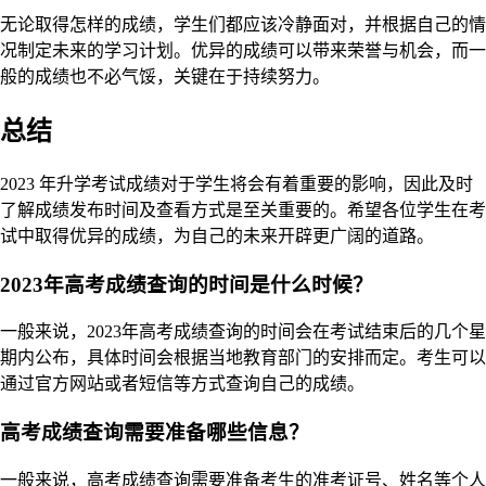
无论取得怎样的成绩，学生们都应该冷静面对，并根据自己的情
况制定未来的学习计划。优异的成绩可以带来荣誉与机会，而一
般的成绩也不必气馁，关键在于持续努力。
总结
2023 年升学考试成绩对于学生将会有着重要的影响，因此及时
了解成绩发布时间及查看方式是至关重要的。希望各位学生在考
试中取得优异的成绩，为自己的未来开辟更广阔的道路。
2023年高考成绩查询的时间是什么时候？
一般来说，2023年高考成绩查询的时间会在考试结束后的几个星
期内公布，具体时间会根据当地教育部门的安排而定。考生可以
通过官方网站或者短信等方式查询自己的成绩。
高考成绩查询需要准备哪些信息？
一般来说，高考成绩查询需要准备考生的准考证号、姓名等个人