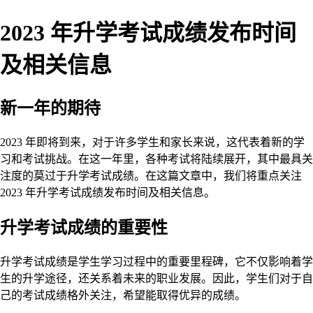
2023 年升学考试成绩发布时间
及相关信息
新一年的期待
2023 年即将到来，对于许多学生和家长来说，这代表着新的学
习和考试挑战。在这一年里，各种考试将陆续展开，其中最具关
注度的莫过于升学考试成绩。在这篇文章中，我们将重点关注
2023 年升学考试成绩发布时间及相关信息。
升学考试成绩的重要性
升学考试成绩是学生学习过程中的重要里程碑，它不仅影响着学
生的升学途径，还关系着未来的职业发展。因此，学生们对于自
己的考试成绩格外关注，希望能取得优异的成绩。