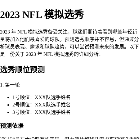
2023 NFL 模拟选秀
2023 年 NFL 模拟选秀备受关注，球迷们期待着看到哪些年轻新
星将加入他们最喜爱的球队。预测选秀顺序并不容易，但通过分
析球员表现、需求和球队趋势，可以尝试预测未来的发展。以下
是一份关于 2023 年 NFL 模拟选秀的详细分析：
选秀顺位预测
1. 第一轮
1号顺位：XXX队选手姓名
2号顺位：XXX队选手姓名
3号顺位：XXX队选手姓名
预测依据