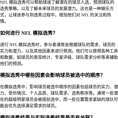
NFL 模拟选秀可以帮助球迷了解潜在的球员人选，预测球队的
选秀策略，以及了解未来球员的发展潜力。这也是一种娱乐方
式，让球迷参与到选秀过程中，增加他们对 NFL 的关注和热
情。
如何进行 NFL 模拟选秀？
进行 NFL 模拟选秀时，参与者通常会根据球队的需求、球员的
实力和潜力，以及其他因素来进行预测。他们可以使用各种工具
和数据，如球员的表现统计、专家评级、球队需求分析等来辅助
他们的预测。
模拟选秀中哪些因素会影响球员被选中的顺序？
在模拟选秀中，影响球员被选中顺序的因素包括球员的实力、潜
力、受伤情况、个人品质、球队需求、选秀秩序等。通常一些潜
在的超级明星球员会被提前选中，而一些位置需求紧缺的球队可
能会优先选择满足需求的球员。
模拟选秀结果与实际选秀结果是否有关联？